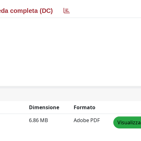
da completa (DC)
Dimensione
Formato
6.86 MB
Adobe PDF
Visualizza