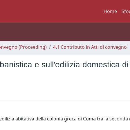
Home
Sfo
 Convegno (Proceeding)
4.1 Contributo in Atti di convegno
anistica e sull'edilizia domestica di
edilizia abitativa della colonia greca di Cuma tra la seconda