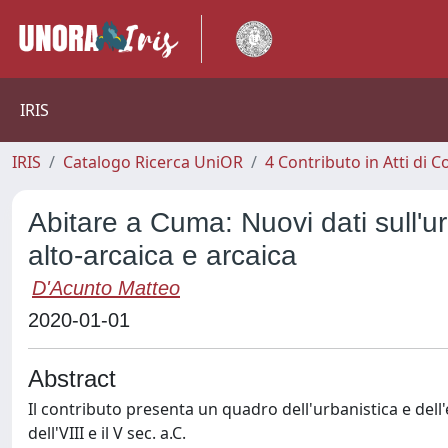
IRIS
IRIS
Catalogo Ricerca UniOR
4 Contributo in Atti di
Abitare a Cuma: Nuovi dati sull'urb
alto-arcaica e arcaica
D'Acunto Matteo
2020-01-01
Abstract
Il contributo presenta un quadro dell'urbanistica e dell'
dell'VIII e il V sec. a.C.