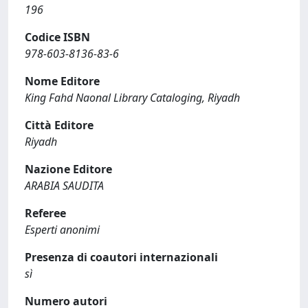
196
Codice ISBN
978-603-8136-83-6
Nome Editore
King Fahd Naonal Library Cataloging, Riyadh
Città Editore
Riyadh
Nazione Editore
ARABIA SAUDITA
Referee
Esperti anonimi
Presenza di coautori internazionali
sì
Numero autori