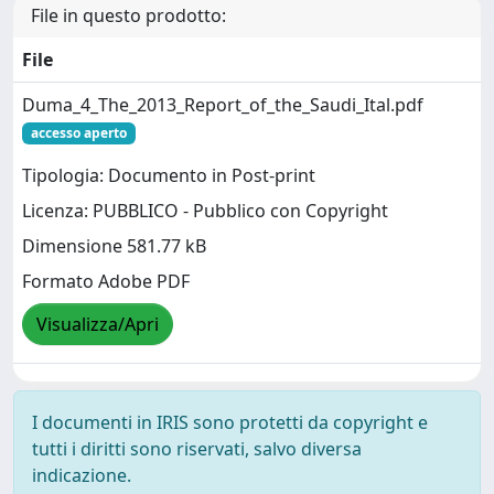
File in questo prodotto:
File
Duma_4_The_2013_Report_of_the_Saudi_Ital.pdf
accesso aperto
Tipologia: Documento in Post-print
Licenza: PUBBLICO - Pubblico con Copyright
Dimensione 581.77 kB
Formato Adobe PDF
Visualizza/Apri
I documenti in IRIS sono protetti da copyright e
tutti i diritti sono riservati, salvo diversa
indicazione.