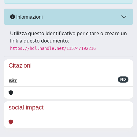
Informazioni
Utilizza questo identificativo per citare o creare un
link a questo documento:
https://hdl.handle.net/11574/192216
Citazioni
ND
social impact