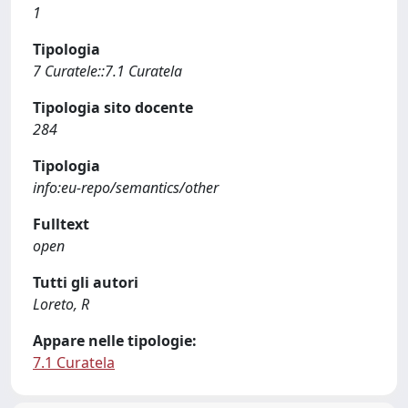
1
Tipologia
7 Curatele::7.1 Curatela
Tipologia sito docente
284
Tipologia
info:eu-repo/semantics/other
Fulltext
open
Tutti gli autori
Loreto, R
Appare nelle tipologie:
7.1 Curatela