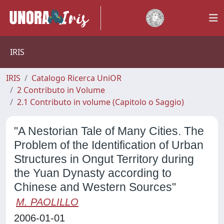
IRIS
IRIS
Catalogo Ricerca UniOR
2 Contributo in Volume
2.1 Contributo in volume (Capitolo o Saggio)
"A Nestorian Tale of Many Cities. The
Problem of the Identification of Urban
Structures in Ongut Territory during
the Yuan Dynasty according to
Chinese and Western Sources"
M. PAOLILLO
2006-01-01