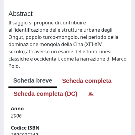
Abstract
Il saggio si propone di contribuire
all'identificazione delle strutture urbane degli
Ongut, popolo turco-mongolo, nel periodo della
dominazione mongola della Cina (XIII-XIV
secolo),attraverso un esame delle fonti cinesi
classiche e occidentali, come la narrazione di Marco
Polo.
Scheda breve
Scheda completa
Scheda completa (DC)
Anno
2006
Codice ISBN