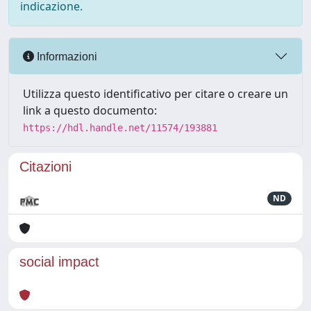
indicazione.
Informazioni
Utilizza questo identificativo per citare o creare un
link a questo documento:
https://hdl.handle.net/11574/193881
Citazioni
ND
social impact