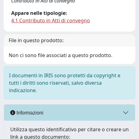
Contributo in Atti di convegno
Appare nelle tipologie:
4.1 Contributo in Atti di convegno
File in questo prodotto:
Non ci sono file associati a questo prodotto.
I documenti in IRIS sono protetti da copyright e
tutti i diritti sono riservati, salvo diversa
indicazione.
Informazioni
Utilizza questo identificativo per citare o creare un
link a questo documento: