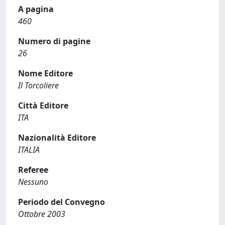
A pagina
460
Numero di pagine
26
Nome Editore
Il Torcoliere
Città Editore
ITA
Nazionalità Editore
ITALIA
Referee
Nessuno
Periodo del Convegno
Ottobre 2003