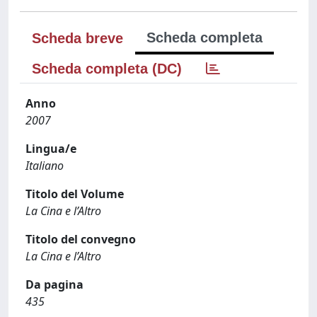
Scheda completa
Scheda breve
Scheda completa (DC)
Anno
2007
Lingua/e
Italiano
Titolo del Volume
La Cina e l’Altro
Titolo del convegno
La Cina e l’Altro
Da pagina
435