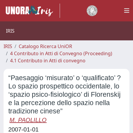
IRIS
IRIS
Catalogo Ricerca UniOR
4 Contributo in Atti di Convegno (Proceeding)
4.1 Contributo in Atti di convegno
“Paesaggio ‘misurato’ o ‘qualificato’ ?
Lo spazio prospettico occidentale, lo
‘spazio psico-fisiologico’ di Florenskij
e la percezione dello spazio nella
tradizione cinese”
M. PAOLILLO
2007-01-01