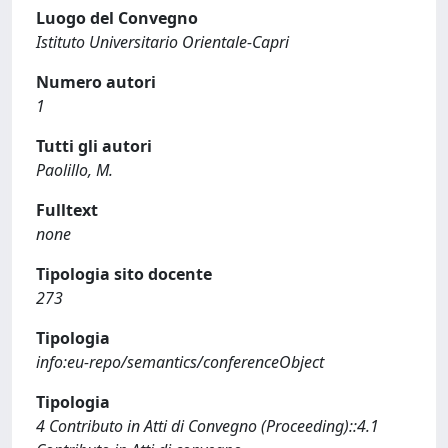
Luogo del Convegno
Istituto Universitario Orientale-Capri
Numero autori
1
Tutti gli autori
Paolillo, M.
Fulltext
none
Tipologia sito docente
273
Tipologia
info:eu-repo/semantics/conferenceObject
Tipologia
4 Contributo in Atti di Convegno (Proceeding)::4.1