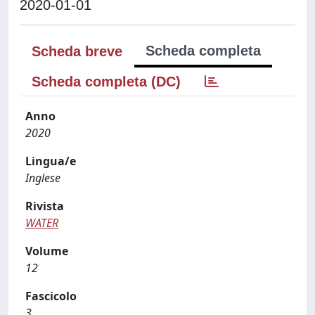
2020-01-01
Scheda completa
Scheda breve
Scheda completa (DC)
Anno
2020
Lingua/e
Inglese
Rivista
WATER
Volume
12
Fascicolo
3