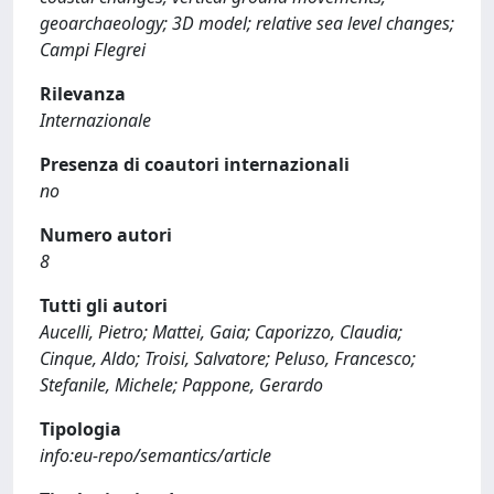
geoarchaeology; 3D model; relative sea level changes;
Campi Flegrei
Rilevanza
Internazionale
Presenza di coautori internazionali
no
Numero autori
8
Tutti gli autori
Aucelli, Pietro; Mattei, Gaia; Caporizzo, Claudia;
Cinque, Aldo; Troisi, Salvatore; Peluso, Francesco;
Stefanile, Michele; Pappone, Gerardo
Tipologia
info:eu-repo/semantics/article