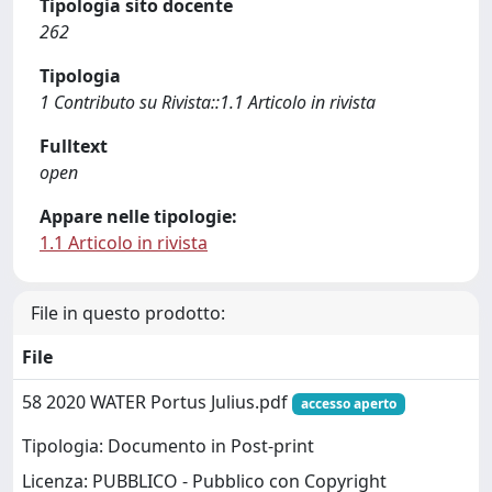
Tipologia sito docente
262
Tipologia
1 Contributo su Rivista::1.1 Articolo in rivista
Fulltext
open
Appare nelle tipologie:
1.1 Articolo in rivista
File in questo prodotto:
File
58 2020 WATER Portus Julius.pdf
accesso aperto
Tipologia: Documento in Post-print
Licenza: PUBBLICO - Pubblico con Copyright