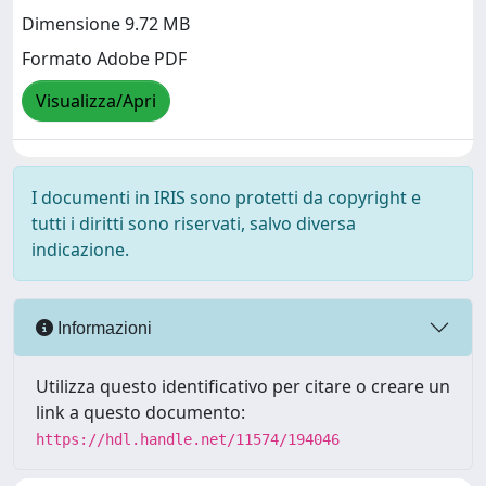
Dimensione 9.72 MB
Formato Adobe PDF
Visualizza/Apri
I documenti in IRIS sono protetti da copyright e
tutti i diritti sono riservati, salvo diversa
indicazione.
Informazioni
Utilizza questo identificativo per citare o creare un
link a questo documento:
https://hdl.handle.net/11574/194046