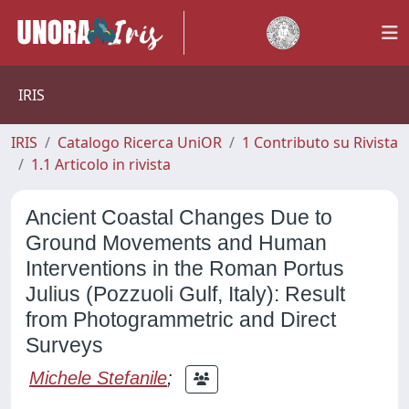
IRIS
IRIS
Catalogo Ricerca UniOR
1 Contributo su Rivista
1.1 Articolo in rivista
Ancient Coastal Changes Due to
Ground Movements and Human
Interventions in the Roman Portus
Julius (Pozzuoli Gulf, Italy): Result
from Photogrammetric and Direct
Surveys
Michele Stefanile
;