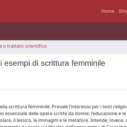
Home
Sfo
 o trattato scientifico
i esempi di scrittura femminile
lla scrittura femminile. Prevale l’interesse per i testi religio
essenziale delle opere scritte da donne: l’educazione e le 
colare, il lessico, le immagini e le metafore. Intende, invece,