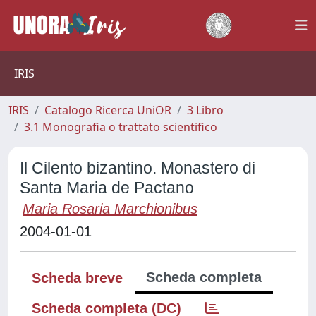
IRIS
IRIS
Catalogo Ricerca UniOR
3 Libro
3.1 Monografia o trattato scientifico
Il Cilento bizantino. Monastero di
Santa Maria de Pactano
Maria Rosaria Marchionibus
2004-01-01
Scheda completa
Scheda breve
Scheda completa (DC)