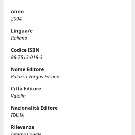
Anno
2004
Lingua/e
Italiano
Codice ISBN
88-7513-018-3
Nome Editore
Palazzo Vargas Edizioni
Città Editore
Vatolla
Nazionalità Editore
ITALIA
Rilevanza
Internazionale