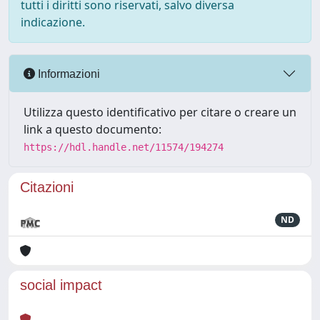
tutti i diritti sono riservati, salvo diversa
indicazione.
Informazioni
Utilizza questo identificativo per citare o creare un
link a questo documento:
https://hdl.handle.net/11574/194274
Citazioni
ND
social impact