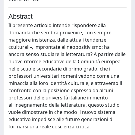
Abstract
Il presente articolo intende rispondere alla
domanda che sembra provenire, con sempre
maggiore insistenza, dalle attuali tendenze
«culturali», improntate al neopositivismo: ha
ancora senso studiare la letteratura? A partire dalle
nuove riforme educative della Comunità europea
nelle scuole secondarie di primo grado, che i
professori universitari romeni vedono come una
minaccia alla loro identità culturale, e attraverso il
confronto con la posizione espressa da alcuni
professori delle università italiane in merito
all’insegnamento della letteratura, questo studio
vuole dimostrare in che modo il nuovo sistema
educativo impedisce alle future generazioni di
formarsi una reale coscienza critica.