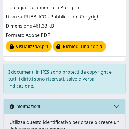
Tipologia: Documento in Post-print
Licenza: PUBBLICO - Pubblico con Copyright
Dimensione 461.33 kB
Formato Adobe PDF
Visualizza/Apri
Richiedi una copia
I documenti in IRIS sono protetti da copyright e
tutti i diritti sono riservati, salvo diversa
indicazione.
Informazioni
Utilizza questo identificativo per citare o creare un
link a questo documento: