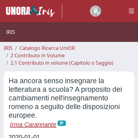
IRIS
IRIS
Catalogo Ricerca UniOR
2 Contributo in Volume
2.1 Contributo in volume (Capitolo o Saggio)
Ha ancora senso insegnare la
letteratura a scuola? A proposito dei
cambiamenti nell'insegnamento
romeno a seguito delle disposizioni
europee.
Irma Carannante
2020-01-01