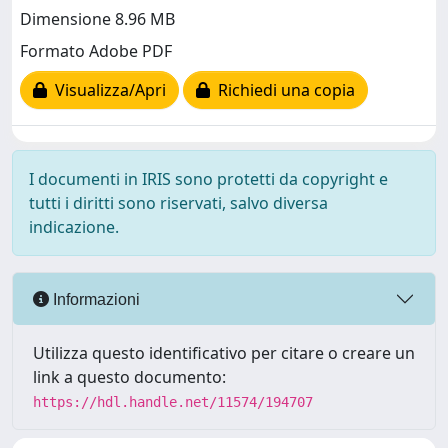
Dimensione 8.96 MB
Formato Adobe PDF
Visualizza/Apri
Richiedi una copia
I documenti in IRIS sono protetti da copyright e
tutti i diritti sono riservati, salvo diversa
indicazione.
Informazioni
Utilizza questo identificativo per citare o creare un
link a questo documento:
https://hdl.handle.net/11574/194707