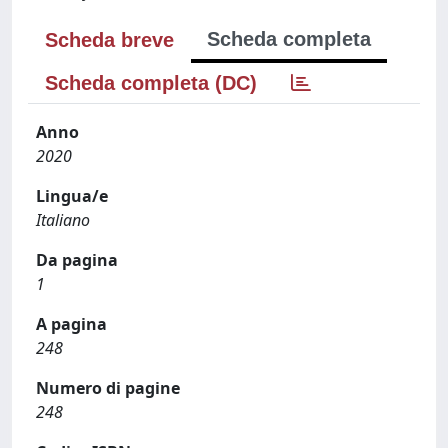
Scheda completa
Scheda breve
Scheda completa (DC)
Anno
2020
Lingua/e
Italiano
Da pagina
1
A pagina
248
Numero di pagine
248