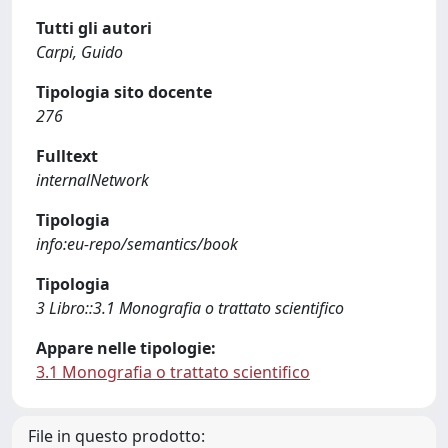
Tutti gli autori
Carpi, Guido
Tipologia sito docente
276
Fulltext
internalNetwork
Tipologia
info:eu-repo/semantics/book
Tipologia
3 Libro::3.1 Monografia o trattato scientifico
Appare nelle tipologie:
3.1 Monografia o trattato scientifico
File in questo prodotto: