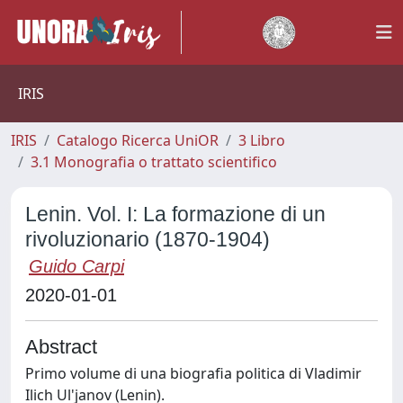
IRIS
IRIS
Catalogo Ricerca UniOR
3 Libro
3.1 Monografia o trattato scientifico
Lenin. Vol. I: La formazione di un
rivoluzionario (1870-1904)
Guido Carpi
2020-01-01
Abstract
Primo volume di una biografia politica di Vladimir
Ilich Ul'janov (Lenin).