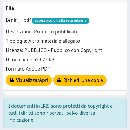
File
Lenin_1.pdf
accesso solo dalla rete interna
Descrizione: Prodotto pubblicato
Tipologia: Altro materiale allegato
Licenza: PUBBLICO - Pubblico con Copyright
Dimensione 553.23 kB
Formato Adobe PDF
Visualizza/Apri
Richiedi una copia
I documenti in IRIS sono protetti da copyright e
tutti i diritti sono riservati, salvo diversa
indicazione.