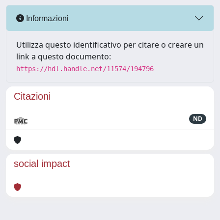
Informazioni
Utilizza questo identificativo per citare o creare un
link a questo documento:
https://hdl.handle.net/11574/194796
Citazioni
ND
social impact