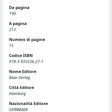
Da pagina
199
A pagina
213
Numero di pagine
15
Codice ISBN
978-3-935536-27-1
Nome Editore
Baar-Verlag
Città Editore
Hamburg
Nazionalità Editore
GERMANIA