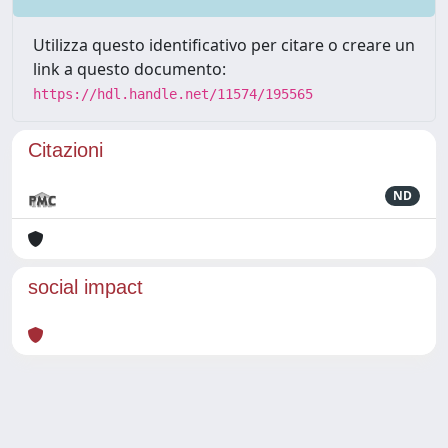
Utilizza questo identificativo per citare o creare un
link a questo documento:
https://hdl.handle.net/11574/195565
Citazioni
ND
social impact