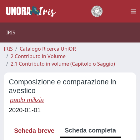
IRIS
IRIS
Catalogo Ricerca UniOR
2 Contributo in Volume
2.1 Contributo in volume (Capitolo o Saggio)
Composizione e comparazione in
avestico
paolo milizia
2020-01-01
Scheda completa
Scheda breve