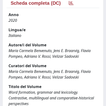
Scheda completa (DC)
Anno
2020
Lingua/e
Italiano
Autore/i del Volume
Maria Carmela Benvenuto, Jens E. Braarvig, Flavia
Pompeo, Adriano V. Rossi, Velizar Sadovski
Curatori del Volume
Maria Carmela Benvenuto, Jens E. Braarvig, Flavia
Pompeo, Adriano V. Rossi, Velizar Sadovski
Titolo del Volume
Word formation, grammar and lexicology.
Contrastive, multilingual and comparative-historical
perspectives