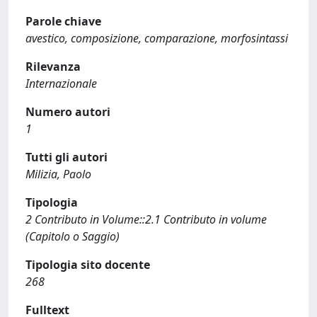
Parole chiave
avestico, composizione, comparazione, morfosintassi
Rilevanza
Internazionale
Numero autori
1
Tutti gli autori
Milizia, Paolo
Tipologia
2 Contributo in Volume::2.1 Contributo in volume
(Capitolo o Saggio)
Tipologia sito docente
268
Fulltext