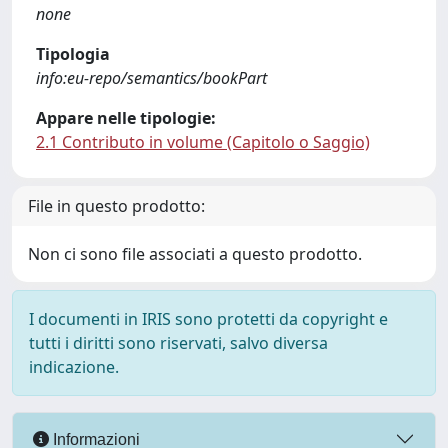
none
Tipologia
info:eu-repo/semantics/bookPart
Appare nelle tipologie:
2.1 Contributo in volume (Capitolo o Saggio)
File in questo prodotto:
Non ci sono file associati a questo prodotto.
I documenti in IRIS sono protetti da copyright e
tutti i diritti sono riservati, salvo diversa
indicazione.
Informazioni