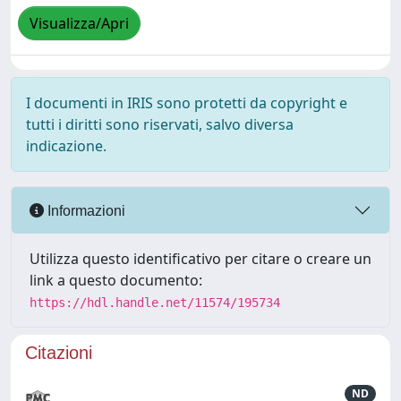
Visualizza/Apri
I documenti in IRIS sono protetti da copyright e
tutti i diritti sono riservati, salvo diversa
indicazione.
Informazioni
Utilizza questo identificativo per citare o creare un
link a questo documento:
https://hdl.handle.net/11574/195734
Citazioni
ND