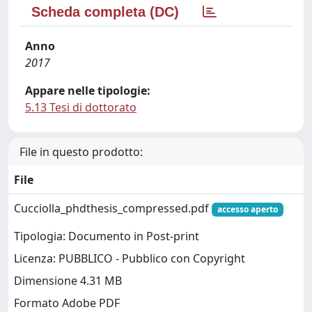
Scheda completa (DC)
Anno
2017
Appare nelle tipologie:
5.13 Tesi di dottorato
File in questo prodotto:
File
Cucciolla_phdthesis_compressed.pdf
accesso aperto
Tipologia: Documento in Post-print
Licenza: PUBBLICO - Pubblico con Copyright
Dimensione 4.31 MB
Formato Adobe PDF