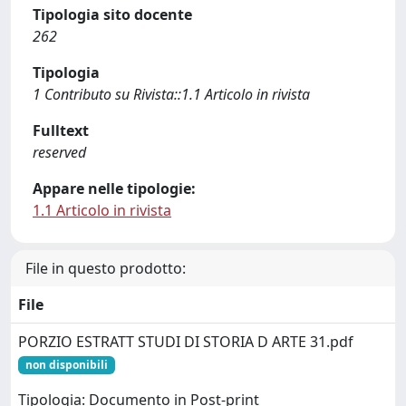
Tipologia sito docente
262
Tipologia
1 Contributo su Rivista::1.1 Articolo in rivista
Fulltext
reserved
Appare nelle tipologie:
1.1 Articolo in rivista
File in questo prodotto:
File
PORZIO ESTRATT STUDI DI STORIA D ARTE 31.pdf
non disponibili
Tipologia: Documento in Post-print