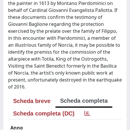
the painter in 1613 by Montano Pierdominici on
behalf of Cardinal Giovanni Evangelista Pallotta. If
these documents confirm the testimony of
Giovanni Baglione regarding the protection
exercised by the prelate over the family of Filippo,
in this encounter with Pierdominici, a member of
an illustrious family of Norcia, it may be possible to
identify the premiss for the commission of the
altarpiece with Totila, King of the Ostrogoths,
Visiting the Saint Benedict formerly in the Basilica
of Norcia, the artist’s only known public work at
present, unfortunately destroyed in the earthquake
of 2016.
Scheda completa
Scheda breve
Scheda completa (DC)
Anno