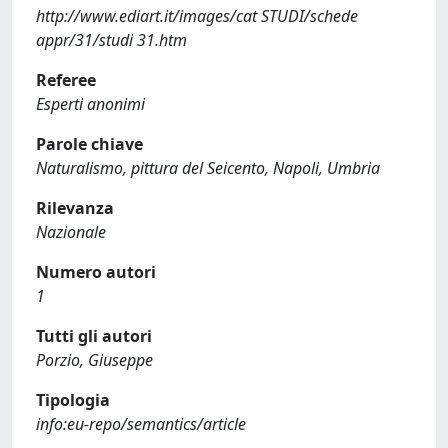
http://www.ediart.it/images/cat STUDI/schede
appr/31/studi 31.htm
Referee
Esperti anonimi
Parole chiave
Naturalismo, pittura del Seicento, Napoli, Umbria
Rilevanza
Nazionale
Numero autori
1
Tutti gli autori
Porzio, Giuseppe
Tipologia
info:eu-repo/semantics/article