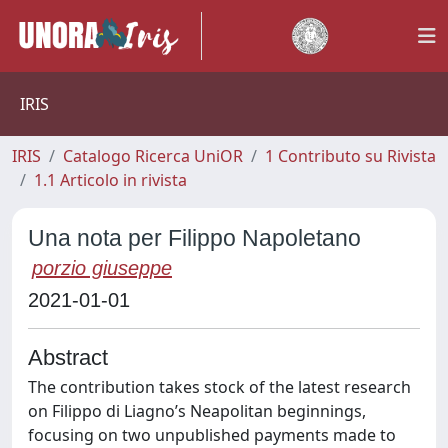
IRIS
IRIS
Catalogo Ricerca UniOR
1 Contributo su Rivista
1.1 Articolo in rivista
Una nota per Filippo Napoletano
porzio giuseppe
2021-01-01
Abstract
The contribution takes stock of the latest research
on Filippo di Liagno’s Neapolitan beginnings,
focusing on two unpublished payments made to