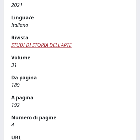
2021
Lingua/e
Italiano
Rivista
STUDI DI STORIA DELL'ARTE
Volume
31
Da pagina
189
A pagina
192
Numero di pagine
4
URL