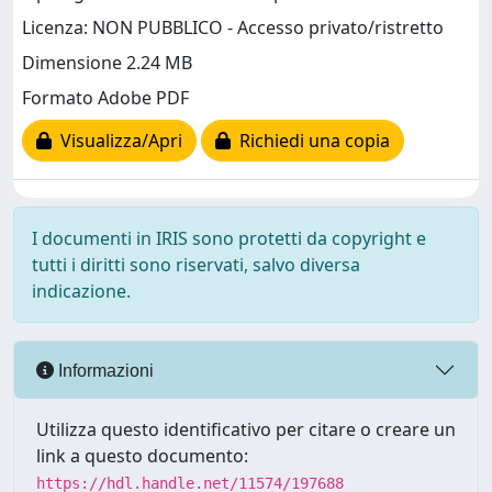
Licenza: NON PUBBLICO - Accesso privato/ristretto
Dimensione 2.24 MB
Formato Adobe PDF
Visualizza/Apri
Richiedi una copia
I documenti in IRIS sono protetti da copyright e
tutti i diritti sono riservati, salvo diversa
indicazione.
Informazioni
Utilizza questo identificativo per citare o creare un
link a questo documento:
https://hdl.handle.net/11574/197688