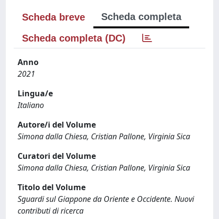
Scheda completa
Scheda breve
Scheda completa (DC)
Anno
2021
Lingua/e
Italiano
Autore/i del Volume
Simona dalla Chiesa, Cristian Pallone, Virginia Sica
Curatori del Volume
Simona dalla Chiesa, Cristian Pallone, Virginia Sica
Titolo del Volume
Sguardi sul Giappone da Oriente e Occidente. Nuovi
contributi di ricerca