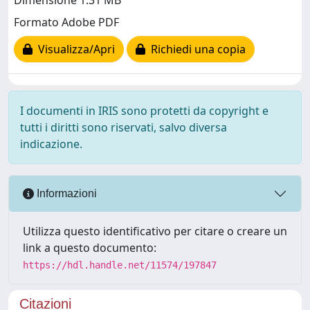
Dimensione 1.31 MB
Formato Adobe PDF
Visualizza/Apri
Richiedi una copia
I documenti in IRIS sono protetti da copyright e
tutti i diritti sono riservati, salvo diversa
indicazione.
Informazioni
Utilizza questo identificativo per citare o creare un
link a questo documento:
https://hdl.handle.net/11574/197847
Citazioni