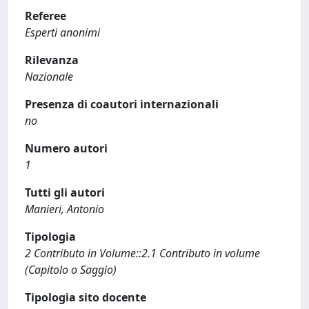
Referee
Esperti anonimi
Rilevanza
Nazionale
Presenza di coautori internazionali
no
Numero autori
1
Tutti gli autori
Manieri, Antonio
Tipologia
2 Contributo in Volume::2.1 Contributo in volume
(Capitolo o Saggio)
Tipologia sito docente