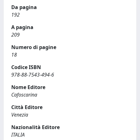
Da pagina
192
A pagina
209
Numero di pagine
18
Codice ISBN
978-88-7543-494-6
Nome Editore
Cafoscarina
Città Editore
Venezia
Nazionalità Editore
ITALIA