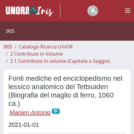
IRIS
IRIS
Catalogo Ricerca UniOR
2 Contributo in Volume
2.1 Contributo in volume (Capitolo o Saggio)
Fonti mediche ed enciclopedismo nel
lessico anatomico del Tettsuiden
(Biografia del maglio di ferro, 1060
ca.)
Manieri Antonio
2021-01-01