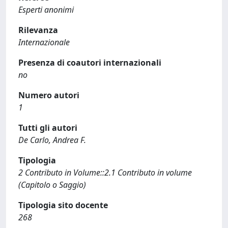
Esperti anonimi
Rilevanza
Internazionale
Presenza di coautori internazionali
no
Numero autori
1
Tutti gli autori
De Carlo, Andrea F.
Tipologia
2 Contributo in Volume::2.1 Contributo in volume
(Capitolo o Saggio)
Tipologia sito docente
268