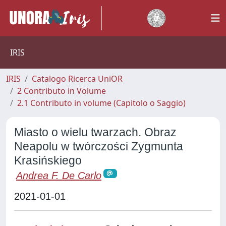
IRIS
IRIS
Catalogo Ricerca UniOR
2 Contributo in Volume
2.1 Contributo in volume (Capitolo o Saggio)
Miasto o wielu twarzach. Obraz
Neapolu w twórczości Zygmunta
Krasińskiego
Andrea F. De Carlo
2021-01-01