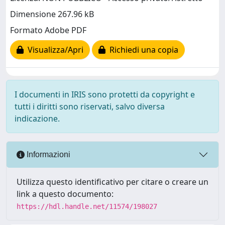
Dimensione 267.96 kB
Formato Adobe PDF
Visualizza/Apri
Richiedi una copia
I documenti in IRIS sono protetti da copyright e
tutti i diritti sono riservati, salvo diversa
indicazione.
Informazioni
Utilizza questo identificativo per citare o creare un
link a questo documento:
https://hdl.handle.net/11574/198027