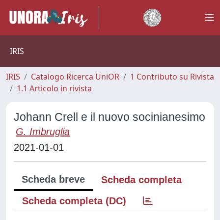
IRIS
IRIS
Catalogo Ricerca UniOR
1 Contributo su Rivista
1.1 Articolo in rivista
Johann Crell e il nuovo socinianesimo
G. Imbruglia
2021-01-01
Scheda breve
Scheda completa
Scheda completa (DC)