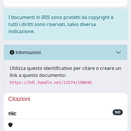
I documenti in IRIS sono protetti da copyright e
tutti i diritti sono riservati, salvo diversa
indicazione.
Informazioni
Utilizza questo identificativo per citare o creare un
link a questo documento:
https://hdl.handle.net/11574/198040
Citazioni
ND