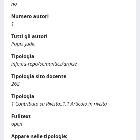
no
Numero autori
1
Tutti gli autori
Papp, Judit
Tipologia
info:eu-repo/semantics/article
Tipologia sito docente
262
Tipologia
1 Contributo su Rivista::1.1 Articolo in rivista
Fulltext
open
Appare nelle tipologie: