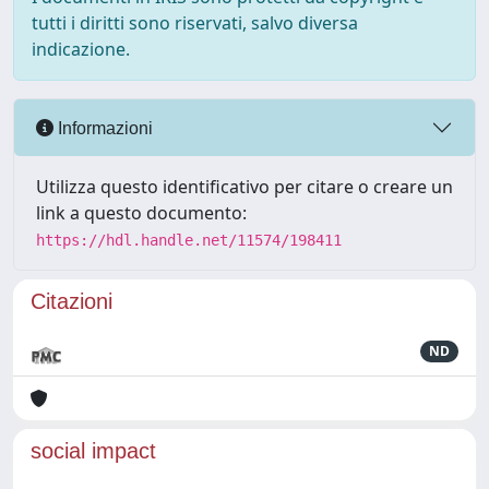
tutti i diritti sono riservati, salvo diversa
indicazione.
Informazioni
Utilizza questo identificativo per citare o creare un
link a questo documento:
https://hdl.handle.net/11574/198411
Citazioni
ND
social impact