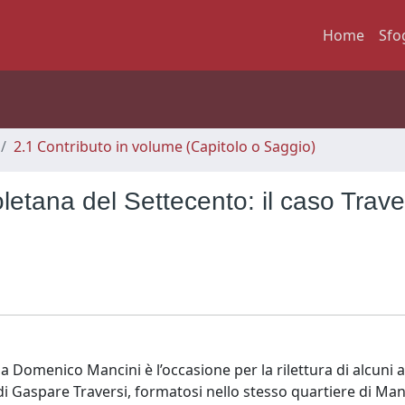
Home
Sfo
2.1 Contributo in volume (Capitolo o Saggio)
letana del Settecento: il caso Trave
Domenico Mancini è l’occasione per la rilettura di alcuni a
 di Gaspare Traversi, formatosi nello stesso quartiere di Man