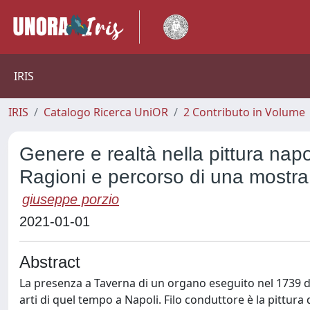
IRIS
IRIS
Catalogo Ricerca UniOR
2 Contributo in Volume
Genere e realtà nella pittura napo
Ragioni e percorso di una mostra
giuseppe porzio
2021-01-01
Abstract
La presenza a Taverna di un organo eseguito nel 1739 da 
arti di quel tempo a Napoli. Filo conduttore è la pittura