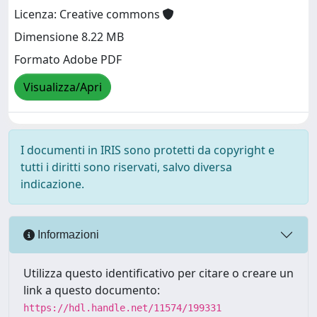
Licenza: Creative commons
Dimensione 8.22 MB
Formato Adobe PDF
Visualizza/Apri
I documenti in IRIS sono protetti da copyright e
tutti i diritti sono riservati, salvo diversa
indicazione.
Informazioni
Utilizza questo identificativo per citare o creare un
link a questo documento:
https://hdl.handle.net/11574/199331