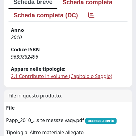
Scheda breve
Scheda completa
Scheda completa (DC)
Anno
2010
Codice ISBN
9639882496
Appare nelle tipologie:
2.1 Contributo in volume (Capitolo o Saggio)
File in questo prodotto:
File
Papp_2010_...s te messze vagy.pdf
accesso aperto
Tipologia: Altro materiale allegato