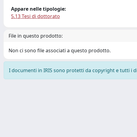
Appare nelle tipologie:
5.13 Tesi di dottorato
File in questo prodotto:
Non ci sono file associati a questo prodotto.
I documenti in IRIS sono protetti da copyright e tutti i di