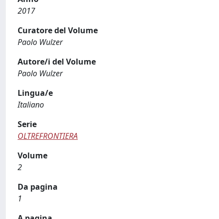
2017
Curatore del Volume
Paolo Wulzer
Autore/i del Volume
Paolo Wulzer
Lingua/e
Italiano
Serie
OLTREFRONTIERA
Volume
2
Da pagina
1
A pagina