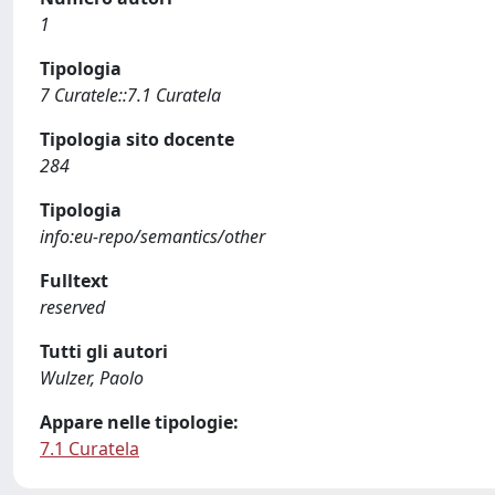
1
Tipologia
7 Curatele::7.1 Curatela
Tipologia sito docente
284
Tipologia
info:eu-repo/semantics/other
Fulltext
reserved
Tutti gli autori
Wulzer, Paolo
Appare nelle tipologie:
7.1 Curatela