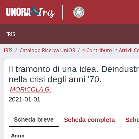
IRIS
IRIS
Catalogo Ricerca UniOR
4 Contributo in Atti di
Il tramonto di una idea. Deindustr
nella crisi degli anni '70.
MORICOLA G.
2021-01-01
Scheda breve
Scheda completa
Sche
Anno