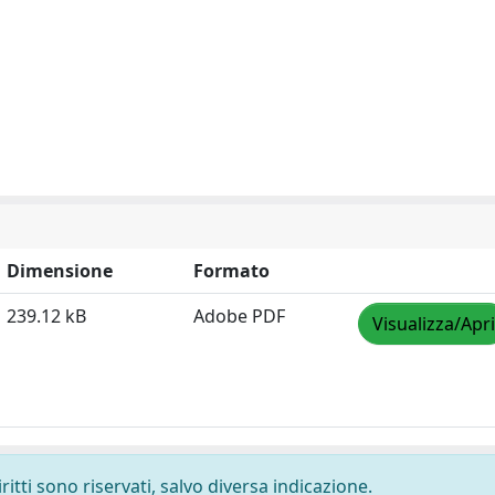
Dimensione
Formato
239.12 kB
Adobe PDF
Visualizza/Apri
ritti sono riservati, salvo diversa indicazione.