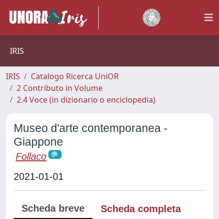
IRIS
IRIS
Catalogo Ricerca UniOR
2 Contributo in Volume
2.4 Voce (in dizionario o enciclopedia)
Museo d'arte contemporanea -
Giappone
Follaco
2021-01-01
Scheda breve
Scheda completa