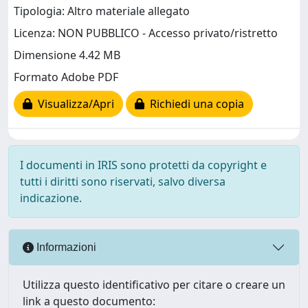
Tipologia: Altro materiale allegato
Licenza: NON PUBBLICO - Accesso privato/ristretto
Dimensione 4.42 MB
Formato Adobe PDF
Visualizza/Apri
Richiedi una copia
I documenti in IRIS sono protetti da copyright e
tutti i diritti sono riservati, salvo diversa
indicazione.
Informazioni
Utilizza questo identificativo per citare o creare un
link a questo documento: