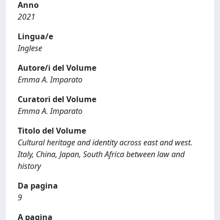
Anno
2021
Lingua/e
Inglese
Autore/i del Volume
Emma A. Imparato
Curatori del Volume
Emma A. Imparato
Titolo del Volume
Cultural heritage and identity across east and west.
Italy, China, Japan, South Africa between law and
history
Da pagina
9
A pagina