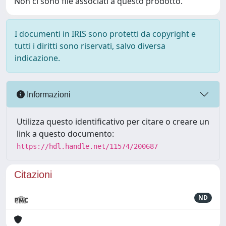
Non ci sono file associati a questo prodotto.
I documenti in IRIS sono protetti da copyright e
tutti i diritti sono riservati, salvo diversa
indicazione.
Informazioni
Utilizza questo identificativo per citare o creare un
link a questo documento:
https://hdl.handle.net/11574/200687
Citazioni
ND