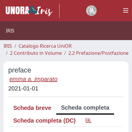
IRIS
IRIS
Catalogo Ricerca UniOR
2 Contributo in Volume
2.2 Prefazione/Postfazione
preface
emma a. imparato
2021-01-01
Scheda completa
Scheda breve
Scheda completa (DC)