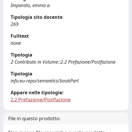
Imparato, emma a.
Tipologia sito docente
269
Fulltext
none
Tipologia
2 Contributo in Volume::2.2 Prefazione/Postfazione
Tipologia
info:eu-repo/semantics/bookPart
Appare nelle tipologie:
2.2 Prefazione/Postfazione
File in questo prodotto: