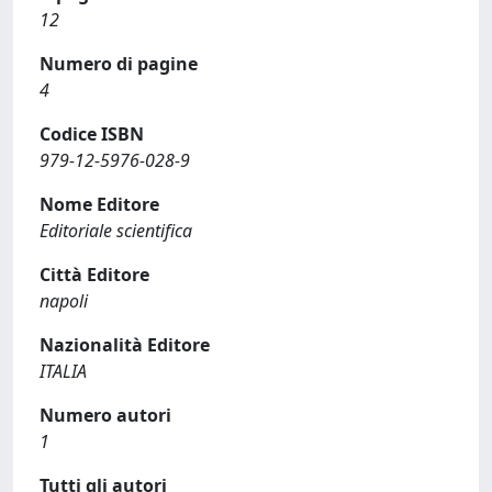
12
Numero di pagine
4
Codice ISBN
979-12-5976-028-9
Nome Editore
Editoriale scientifica
Città Editore
napoli
Nazionalità Editore
ITALIA
Numero autori
1
Tutti gli autori