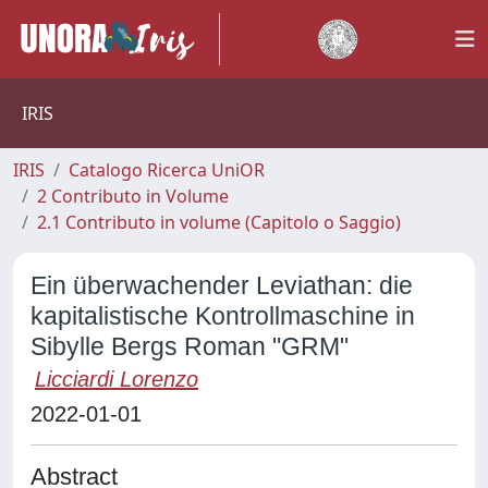
IRIS
IRIS
Catalogo Ricerca UniOR
2 Contributo in Volume
2.1 Contributo in volume (Capitolo o Saggio)
Ein überwachender Leviathan: die
kapitalistische Kontrollmaschine in
Sibylle Bergs Roman "GRM"
Licciardi Lorenzo
2022-01-01
Abstract