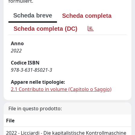
formuliert.
Scheda breve
Scheda completa
Scheda completa (DC)
Anno
2022
Codice ISBN
978-3-631-85021-3
Appare nelle tipologie:
2.1 Contributo in volume (Capitolo o Saggio)
File in questo prodotto:
File
2022 - Licciardi - Die kapitalistische Kontrollmaschine