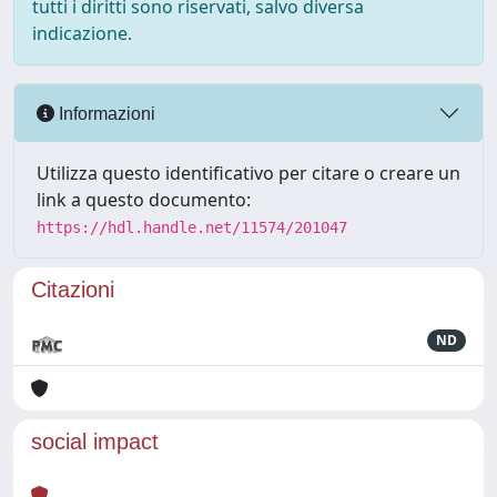
tutti i diritti sono riservati, salvo diversa
indicazione.
Informazioni
Utilizza questo identificativo per citare o creare un
link a questo documento:
https://hdl.handle.net/11574/201047
Citazioni
ND
social impact