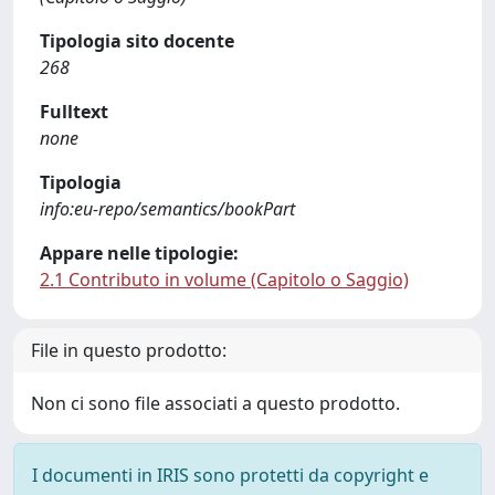
Tipologia sito docente
268
Fulltext
none
Tipologia
info:eu-repo/semantics/bookPart
Appare nelle tipologie:
2.1 Contributo in volume (Capitolo o Saggio)
File in questo prodotto:
Non ci sono file associati a questo prodotto.
I documenti in IRIS sono protetti da copyright e