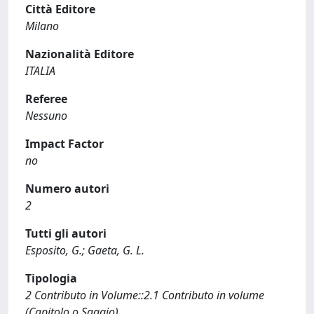
Città Editore
Milano
Nazionalità Editore
ITALIA
Referee
Nessuno
Impact Factor
no
Numero autori
2
Tutti gli autori
Esposito, G.; Gaeta, G. L.
Tipologia
2 Contributo in Volume::2.1 Contributo in volume
(Capitolo o Saggio)