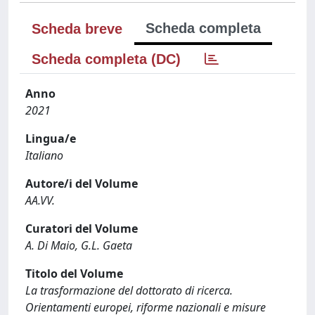
Scheda completa
Scheda breve
Scheda completa (DC)
Anno
2021
Lingua/e
Italiano
Autore/i del Volume
AA.VV.
Curatori del Volume
A. Di Maio, G.L. Gaeta
Titolo del Volume
La trasformazione del dottorato di ricerca.
Orientamenti europei, riforme nazionali e misure