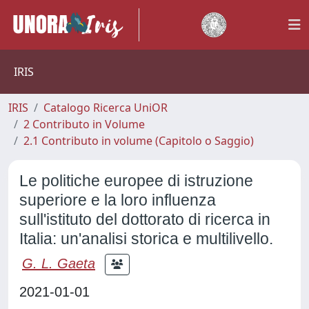
IRIS
IRIS
Catalogo Ricerca UniOR
2 Contributo in Volume
2.1 Contributo in volume (Capitolo o Saggio)
Le politiche europee di istruzione
superiore e la loro influenza
sull'istituto del dottorato di ricerca in
Italia: un'analisi storica e multilivello.
G. L. Gaeta
2021-01-01