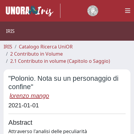
IRIS
IRIS
Catalogo Ricerca UniOR
2 Contributo in Volume
2.1 Contributo in volume (Capitolo o Saggio)
"Polonio. Nota su un personaggio di
confine"
lorenzo mango
2021-01-01
Abstract
Attraverso l'analisi delle peculiarità