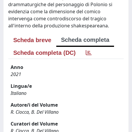
drammaturgiche del personaggio di Polonio si
evidenzia come la dimensione del comico
intervenga come controdiscorso del tragico
all'interno della produzione shakespeareana.
Scheda completa
Scheda breve
Scheda completa (DC)
Anno
2021
Lingua/e
Italiano
Autore/i del Volume
R. Ciocca, B. Del Villano
Curatori del Volume
R. Ciocca, B. Del Villano