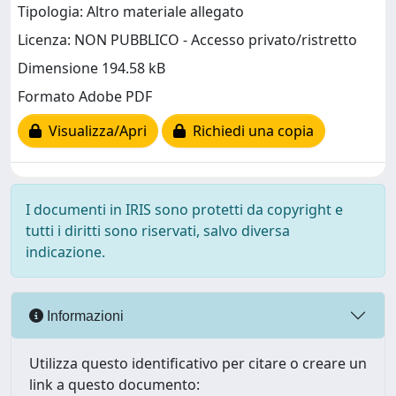
Tipologia: Altro materiale allegato
Licenza: NON PUBBLICO - Accesso privato/ristretto
Dimensione 194.58 kB
Formato Adobe PDF
Visualizza/Apri
Richiedi una copia
I documenti in IRIS sono protetti da copyright e
tutti i diritti sono riservati, salvo diversa
indicazione.
Informazioni
Utilizza questo identificativo per citare o creare un
link a questo documento: