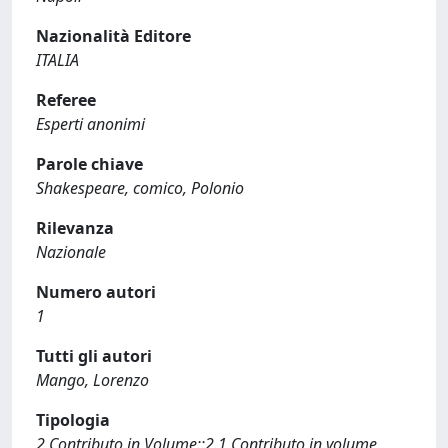
Nazionalità Editore
ITALIA
Referee
Esperti anonimi
Parole chiave
Shakespeare, comico, Polonio
Rilevanza
Nazionale
Numero autori
1
Tutti gli autori
Mango, Lorenzo
Tipologia
2 Contributo in Volume::2.1 Contributo in volume