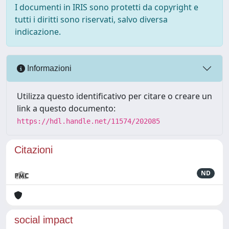
I documenti in IRIS sono protetti da copyright e
tutti i diritti sono riservati, salvo diversa
indicazione.
Informazioni
Utilizza questo identificativo per citare o creare un
link a questo documento:
https://hdl.handle.net/11574/202085
Citazioni
ND
social impact