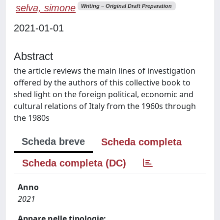
selva, simone
Writing – Original Draft Preparation
2021-01-01
Abstract
the article reviews the main lines of investigation
offered by the authors of this collective book to
shed light on the foreign political, economic and
cultural relations of Italy from the 1960s through
the 1980s
Scheda breve
Scheda completa
Scheda completa (DC)
Anno
2021
Appare nelle tipologie: