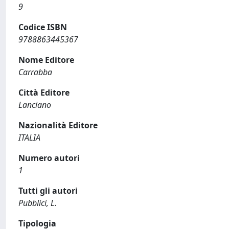
9
Codice ISBN
9788863445367
Nome Editore
Carrabba
Città Editore
Lanciano
Nazionalità Editore
ITALIA
Numero autori
1
Tutti gli autori
Pubblici, L.
Tipologia