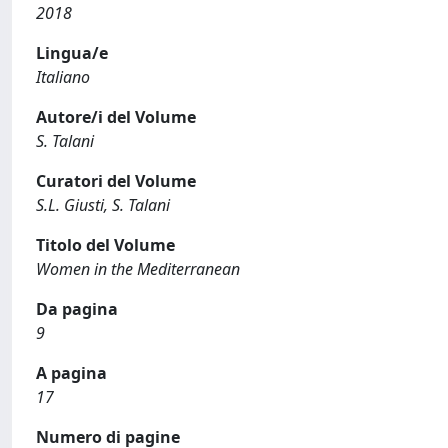
2018
Lingua/e
Italiano
Autore/i del Volume
S. Talani
Curatori del Volume
S.L. Giusti, S. Talani
Titolo del Volume
Women in the Mediterranean
Da pagina
9
A pagina
17
Numero di pagine