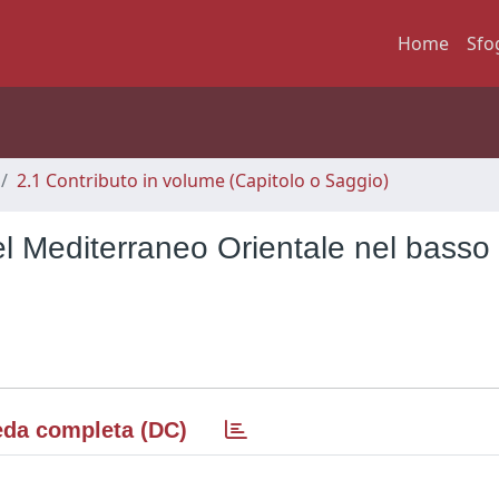
Home
Sfo
2.1 Contributo in volume (Capitolo o Saggio)
el Mediterraneo Orientale nel basso
da completa (DC)