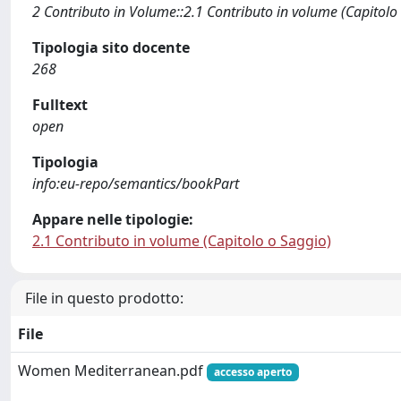
2 Contributo in Volume::2.1 Contributo in volume (Capitolo
Tipologia sito docente
268
Fulltext
open
Tipologia
info:eu-repo/semantics/bookPart
Appare nelle tipologie:
2.1 Contributo in volume (Capitolo o Saggio)
File in questo prodotto:
File
Women Mediterranean.pdf
accesso aperto