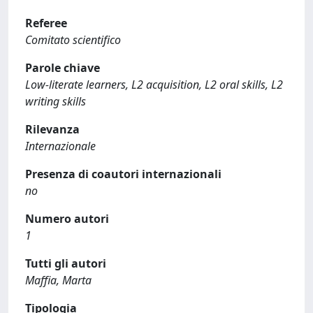
Referee
Comitato scientifico
Parole chiave
Low-literate learners, L2 acquisition, L2 oral skills, L2
writing skills
Rilevanza
Internazionale
Presenza di coautori internazionali
no
Numero autori
1
Tutti gli autori
Maffia, Marta
Tipologia