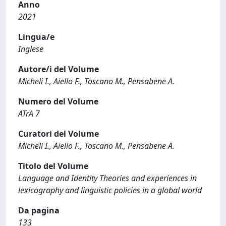
Anno
2021
Lingua/e
Inglese
Autore/i del Volume
Micheli I., Aiello F., Toscano M., Pensabene A.
Numero del Volume
ATrA 7
Curatori del Volume
Micheli I., Aiello F., Toscano M., Pensabene A.
Titolo del Volume
Language and Identity Theories and experiences in
lexicography and linguistic policies in a global world
Da pagina
133