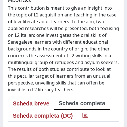
This contribution is meant to give an insight into
the topic of L2 acquisition and teaching in the case
of low-literate adult learners. To the aim, two
applied researches will be presented, both focusing
on L2 Italian: one investigates the oral skills of
Senegalese learners with different educational
backgrounds in the country of origin; the other
concerns the assessment of L2 writing skills in a
multilingual group of refugees and asylum seekers.
The results of both studies contribute to look at
this peculiar target of learners from an unusual
perspective, unveiling skills that can often be
invisible to L2 literacy teachers.
Scheda completa
Scheda breve
Scheda completa (DC)