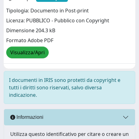
Tipologia: Documento in Post-print
Licenza: PUBBLICO - Pubblico con Copyright
Dimensione 204.3 kB
Formato Adobe PDF
Visualizza/Apri
I documenti in IRIS sono protetti da copyright e
tutti i diritti sono riservati, salvo diversa
indicazione.
Informazioni
Utilizza questo identificativo per citare o creare un