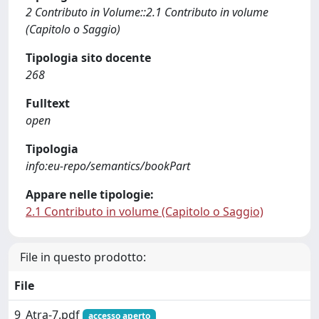
2 Contributo in Volume::2.1 Contributo in volume
(Capitolo o Saggio)
Tipologia sito docente
268
Fulltext
open
Tipologia
info:eu-repo/semantics/bookPart
Appare nelle tipologie:
2.1 Contributo in volume (Capitolo o Saggio)
File in questo prodotto:
File
9_Atra-7.pdf
accesso aperto