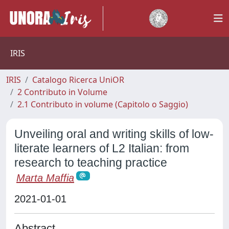
IRIS
IRIS
Catalogo Ricerca UniOR
2 Contributo in Volume
2.1 Contributo in volume (Capitolo o Saggio)
Unveiling oral and writing skills of low-
literate learners of L2 Italian: from
research to teaching practice
Marta Maffia
2021-01-01
Abstract