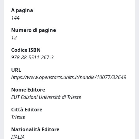
A pagina
144
Numero di pagine
12
Codice ISBN
978-88-5511-267-3
URL
https://www.openstarts.units.it/handle/10077/32649
Nome Editore
EUT Edizioni Università di Trieste
Città Editore
Trieste
Nazionalità Editore
ITALIA