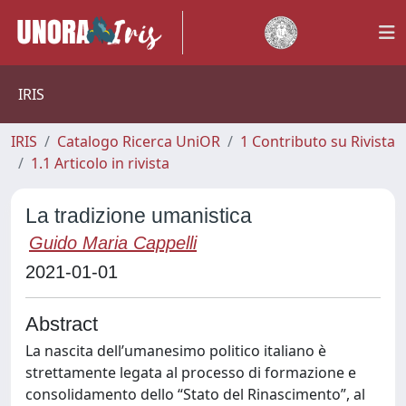
IRIS
IRIS
Catalogo Ricerca UniOR
1 Contributo su Rivista
1.1 Articolo in rivista
La tradizione umanistica
Guido Maria Cappelli
2021-01-01
Abstract
La nascita dell’umanesimo politico italiano è
strettamente legata al processo di formazione e
consolidamento dello “Stato del Rinascimento”, al