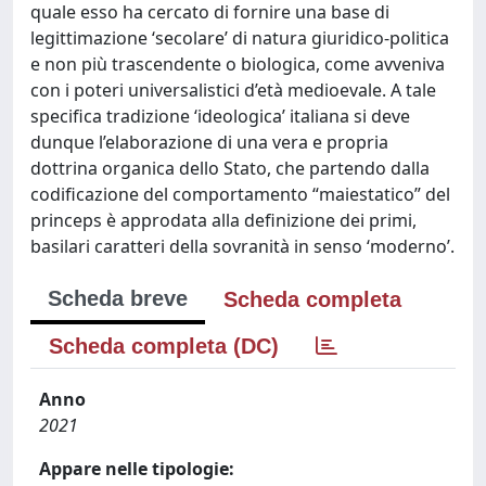
quale esso ha cercato di fornire una base di
legittimazione ‘secolare’ di natura giuridico-politica
e non più trascendente o biologica, come avveniva
con i poteri universalistici d’età medioevale. A tale
specifica tradizione ‘ideologica’ italiana si deve
dunque l’elaborazione di una vera e propria
dottrina organica dello Stato, che partendo dalla
codificazione del comportamento “maiestatico” del
princeps è approdata alla definizione dei primi,
basilari caratteri della sovranità in senso ‘moderno’.
Scheda breve
Scheda completa
Scheda completa (DC)
Anno
2021
Appare nelle tipologie: