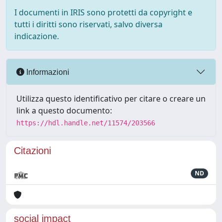
I documenti in IRIS sono protetti da copyright e
tutti i diritti sono riservati, salvo diversa
indicazione.
Informazioni
Utilizza questo identificativo per citare o creare un
link a questo documento:
https://hdl.handle.net/11574/203566
Citazioni
ND
social impact