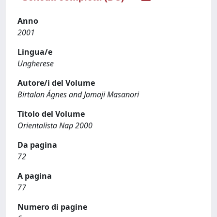
Anno
2001
Lingua/e
Ungherese
Autore/i del Volume
Birtalan Ágnes and Jamaji Masanori
Titolo del Volume
Orientalista Nap 2000
Da pagina
72
A pagina
77
Numero di pagine