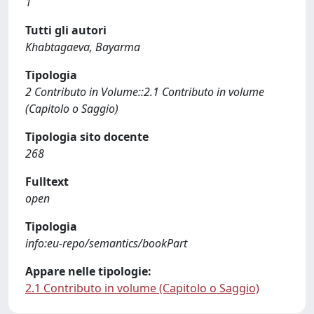
1
Tutti gli autori
Khabtagaeva, Bayarma
Tipologia
2 Contributo in Volume::2.1 Contributo in volume
(Capitolo o Saggio)
Tipologia sito docente
268
Fulltext
open
Tipologia
info:eu-repo/semantics/bookPart
Appare nelle tipologie:
2.1 Contributo in volume (Capitolo o Saggio)