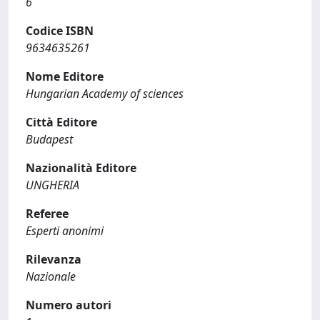
6
Codice ISBN
9634635261
Nome Editore
Hungarian Academy of sciences
Città Editore
Budapest
Nazionalità Editore
UNGHERIA
Referee
Esperti anonimi
Rilevanza
Nazionale
Numero autori