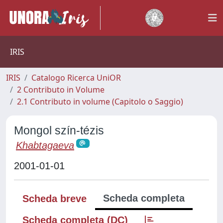
IRIS
IRIS
Catalogo Ricerca UniOR
2 Contributo in Volume
2.1 Contributo in volume (Capitolo o Saggio)
Mongol szín-tézis
Khabtagaeva
2001-01-01
Scheda completa
Scheda breve
Scheda completa (DC)