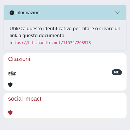
Informazioni
Utilizza questo identificativo per citare o creare un
link a questo documento:
https://hdl.handle.net/11574/203973
Citazioni
ND
social impact