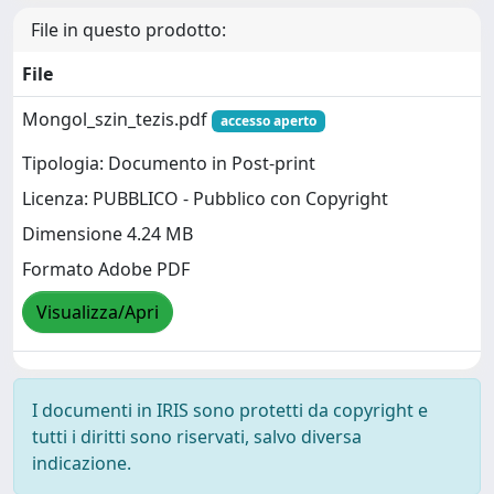
File in questo prodotto:
File
Mongol_szin_tezis.pdf
accesso aperto
Tipologia: Documento in Post-print
Licenza: PUBBLICO - Pubblico con Copyright
Dimensione 4.24 MB
Formato Adobe PDF
Visualizza/Apri
I documenti in IRIS sono protetti da copyright e
tutti i diritti sono riservati, salvo diversa
indicazione.