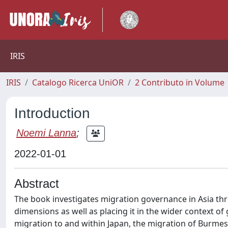
IRIS
IRIS
Catalogo Ricerca UniOR
2 Contributo in Volume
Introduction
Noemi Lanna
;
2022-01-01
Abstract
The book investigates migration governance in Asia throu
dimensions as well as placing it in the wider context of
migration to and within Japan, the migration of Burmes