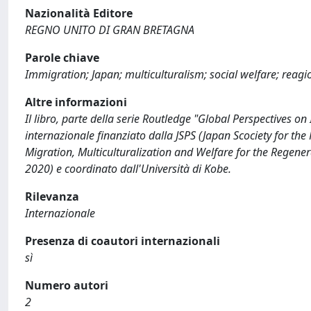
Nazionalità Editore
REGNO UNITO DI GRAN BRETAGNA
Parole chiave
Immigration; Japan; multiculturalism; social welfare; reag
Altre informazioni
Il libro, parte della serie Routledge "Global Perspectives on
internazionale finanziato dalla JSPS (Japan Scociety for the 
Migration, Multiculturalization and Welfare for the Regene
2020) e coordinato dall'Università di Kobe.
Rilevanza
Internazionale
Presenza di coautori internazionali
sì
Numero autori
2