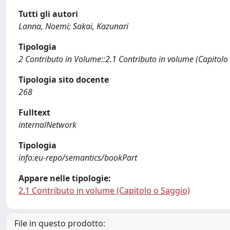
Tutti gli autori
Lanna, Noemi; Sakai, Kazunari
Tipologia
2 Contributo in Volume::2.1 Contributo in volume (Capitolo
Tipologia sito docente
268
Fulltext
internalNetwork
Tipologia
info:eu-repo/semantics/bookPart
Appare nelle tipologie:
2.1 Contributo in volume (Capitolo o Saggio)
File in questo prodotto: