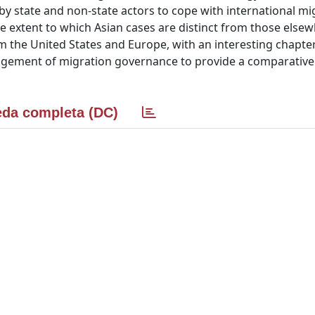
by state and non-state actors to cope with international mi
e extent to which Asian cases are distinct from those elsew
 the United States and Europe, with an interesting chapte
ement of migration governance to provide a comparative
da completa (DC)