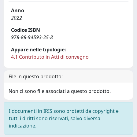
Anno
2022
Codice ISBN
978-88-94593-35-8
Appare nelle tipologie:
4.1 Contributo in Atti di convegno
File in questo prodotto:
Non ci sono file associati a questo prodotto.
I documenti in IRIS sono protetti da copyright e
tutti i diritti sono riservati, salvo diversa
indicazione.