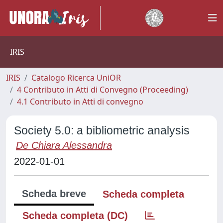
IRIS
IRIS
Catalogo Ricerca UniOR
4 Contributo in Atti di Convegno (Proceeding)
4.1 Contributo in Atti di convegno
Society 5.0: a bibliometric analysis
De Chiara Alessandra
2022-01-01
Scheda breve
Scheda completa
Scheda completa (DC)