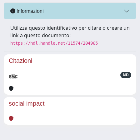
Informazioni
Utilizza questo identificativo per citare o creare un
link a questo documento:
https://hdl.handle.net/11574/204965
Citazioni
ND
social impact