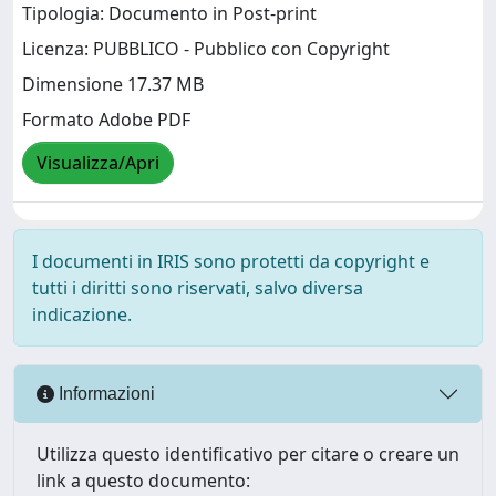
Tipologia: Documento in Post-print
Licenza: PUBBLICO - Pubblico con Copyright
Dimensione 17.37 MB
Formato Adobe PDF
Visualizza/Apri
I documenti in IRIS sono protetti da copyright e
tutti i diritti sono riservati, salvo diversa
indicazione.
Informazioni
Utilizza questo identificativo per citare o creare un
link a questo documento: