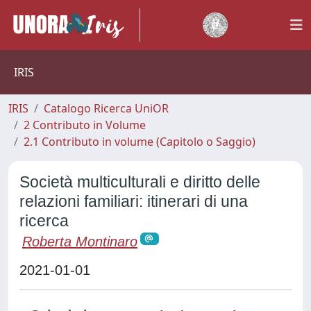
IRIS
IRIS
Catalogo Ricerca UniOR
2 Contributo in Volume
2.1 Contributo in volume (Capitolo o Saggio)
Società multiculturali e diritto delle
relazioni familiari: itinerari di una
ricerca
Roberta Montinaro
2021-01-01