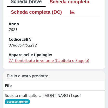
Scheda breve
Scheda completa
Scheda completa (DC)
Anno
2021
Codice ISBN
9788867192212
Appare nelle tipologie:
2.1 Contributo in volume (Capitolo o Saggio)
File in questo prodotto:
File
Società multiculturali MONTINARO (1).pdf
accesso aperto