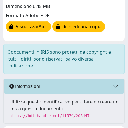
Dimensione 6.45 MB
Formato Adobe PDF
Visualizza/Apri
Richiedi una copia
I documenti in IRIS sono protetti da copyright e
tutti i diritti sono riservati, salvo diversa
indicazione.
Informazioni
Utilizza questo identificativo per citare o creare un
link a questo documento:
https://hdl.handle.net/11574/205447