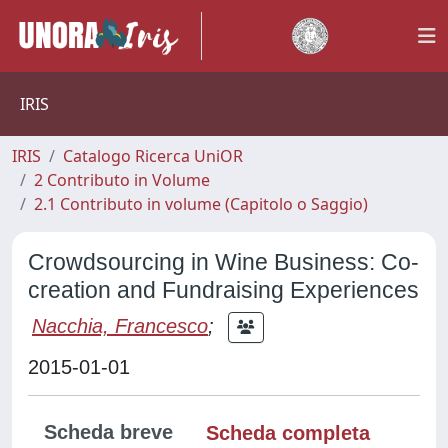
IRIS
IRIS
Catalogo Ricerca UniOR
2 Contributo in Volume
2.1 Contributo in volume (Capitolo o Saggio)
Crowdsourcing in Wine Business: Co-
creation and Fundraising Experiences
Nacchia, Francesco
;
2015-01-01
Scheda breve
Scheda completa