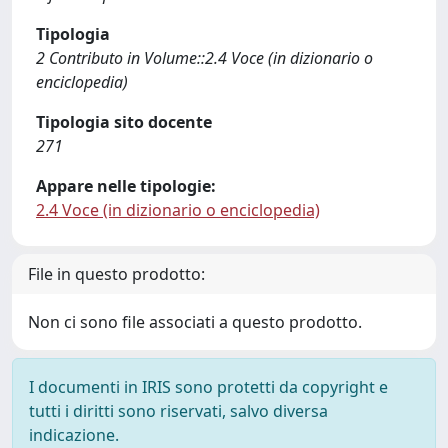
Tipologia
2 Contributo in Volume::2.4 Voce (in dizionario o
enciclopedia)
Tipologia sito docente
271
Appare nelle tipologie:
2.4 Voce (in dizionario o enciclopedia)
File in questo prodotto:
Non ci sono file associati a questo prodotto.
I documenti in IRIS sono protetti da copyright e
tutti i diritti sono riservati, salvo diversa
indicazione.