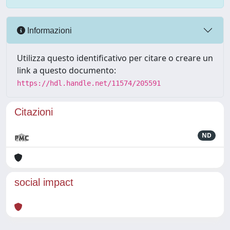
Informazioni
Utilizza questo identificativo per citare o creare un
link a questo documento:
https://hdl.handle.net/11574/205591
Citazioni
ND
social impact