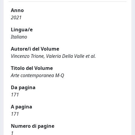
Anno
2021
Lingua/e
Italiano
Autore/i del Volume
Vincenzo Trione, Valeria Della Valle et al.
Titolo del Volume
Arte contemporanea M-Q
Da pagina
171
A pagina
171
Numero di pagine
1