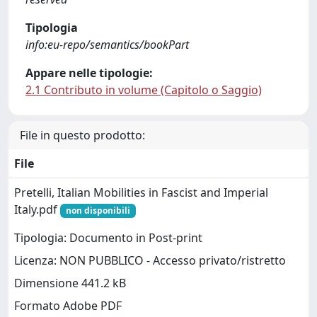
Tipologia
info:eu-repo/semantics/bookPart
Appare nelle tipologie:
2.1 Contributo in volume (Capitolo o Saggio)
File in questo prodotto:
File
Pretelli, Italian Mobilities in Fascist and Imperial
Italy.pdf
non disponibili
Tipologia: Documento in Post-print
Licenza: NON PUBBLICO - Accesso privato/ristretto
Dimensione 441.2 kB
Formato Adobe PDF