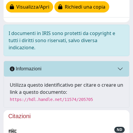
Visualizza/Apri
Richiedi una copia
I documenti in IRIS sono protetti da copyright e
tutti i diritti sono riservati, salvo diversa
indicazione.
Informazioni
Utilizza questo identificativo per citare o creare un
link a questo documento:
https://hdl.handle.net/11574/205705
Citazioni
ND