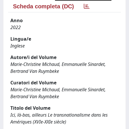
Scheda completa (DC)
Anno
2022
Lingua/e
Inglese
Autore/i del Volume
Marie-Christine Michaud, Emmanuelle Sinardet,
Bertrand Van Ruymbeke
Curatori del Volume
Marie-Christine Michaud, Emmanuelle Sinardet,
Bertrand Van Ruymbeke
Titolo del Volume
Ici, là-bas, ailleurs Le transnationalisme dans les
Amériques (XVIe-XXIe siècle)