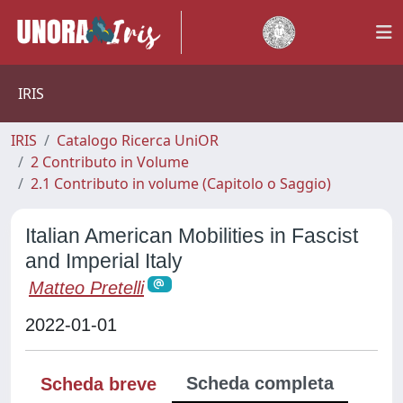
IRIS
IRIS
Catalogo Ricerca UniOR
2 Contributo in Volume
2.1 Contributo in volume (Capitolo o Saggio)
Italian American Mobilities in Fascist
and Imperial Italy
Matteo Pretelli
2022-01-01
Scheda completa
Scheda breve