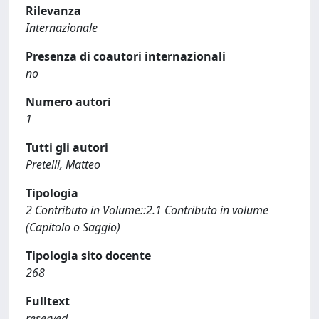
Rilevanza
Internazionale
Presenza di coautori internazionali
no
Numero autori
1
Tutti gli autori
Pretelli, Matteo
Tipologia
2 Contributo in Volume::2.1 Contributo in volume
(Capitolo o Saggio)
Tipologia sito docente
268
Fulltext
reserved