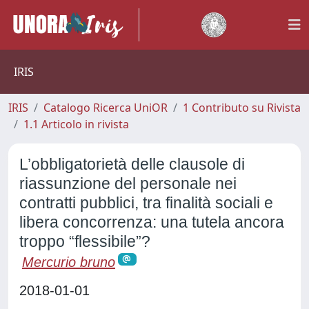
IRIS
IRIS
Catalogo Ricerca UniOR
1 Contributo su Rivista
1.1 Articolo in rivista
L’obbligatorietà delle clausole di
riassunzione del personale nei
contratti pubblici, tra finalità sociali e
libera concorrenza: una tutela ancora
troppo “flessibile”?
Mercurio bruno
2018-01-01