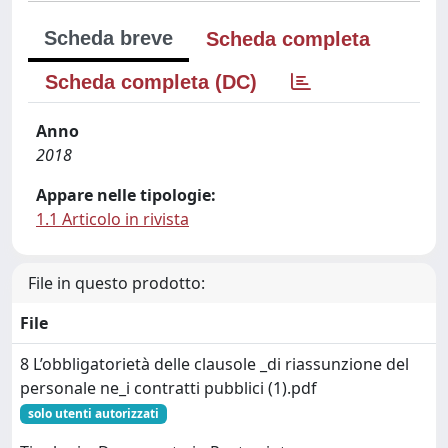
Scheda breve
Scheda completa
Scheda completa (DC)
Anno
2018
Appare nelle tipologie:
1.1 Articolo in rivista
File in questo prodotto:
File
8 L’obbligatorietà delle clausole _di riassunzione del
personale ne_i contratti pubblici (1).pdf
solo utenti autorizzati