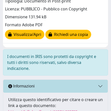
Tipologia: Documento in Post-print
Licenza: PUBBLICO - Pubblico con Copyright
Dimensione 131.94 kB
Formato Adobe PDF
Visualizza/Apri
Richiedi una copia
I documenti in IRIS sono protetti da copyright e
tutti i diritti sono riservati, salvo diversa
indicazione.
Informazioni
Utilizza questo identificativo per citare o creare un
link a questo documento: