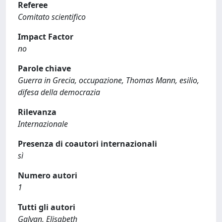
Referee
Comitato scientifico
Impact Factor
no
Parole chiave
Guerra in Grecia, occupazione, Thomas Mann, esilio,
difesa della democrazia
Rilevanza
Internazionale
Presenza di coautori internazionali
sì
Numero autori
1
Tutti gli autori
Galvan, Elisabeth