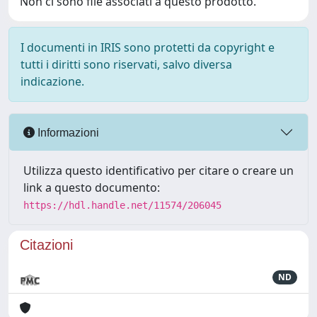
Non ci sono file associati a questo prodotto.
I documenti in IRIS sono protetti da copyright e
tutti i diritti sono riservati, salvo diversa
indicazione.
Informazioni
Utilizza questo identificativo per citare o creare un
link a questo documento:
https://hdl.handle.net/11574/206045
Citazioni
ND