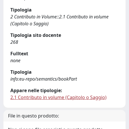
Tipologia
2 Contributo in Volume::2.1 Contributo in volume
(Capitolo o Saggio)
Tipologia sito docente
268
Fulltext
none
Tipologia
info:eu-repo/semantics/bookPart
Appare nelle tipologie:
2.1 Contributo in volume (Capitolo o Saggio)
File in questo prodotto: