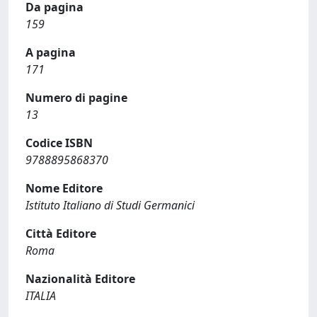
Da pagina
159
A pagina
171
Numero di pagine
13
Codice ISBN
9788895868370
Nome Editore
Istituto Italiano di Studi Germanici
Città Editore
Roma
Nazionalità Editore
ITALIA