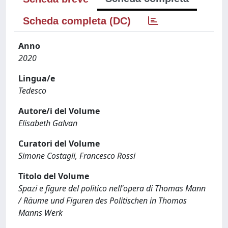
Scheda completa (DC)
Anno
2020
Lingua/e
Tedesco
Autore/i del Volume
Elisabeth Galvan
Curatori del Volume
Simone Costagli, Francesco Rossi
Titolo del Volume
Spazi e figure del politico nell'opera di Thomas Mann
/ Räume und Figuren des Politischen in Thomas
Manns Werk