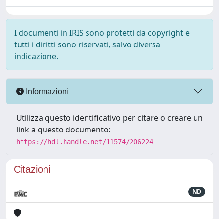
I documenti in IRIS sono protetti da copyright e
tutti i diritti sono riservati, salvo diversa
indicazione.
Informazioni
Utilizza questo identificativo per citare o creare un
link a questo documento:
https://hdl.handle.net/11574/206224
Citazioni
ND