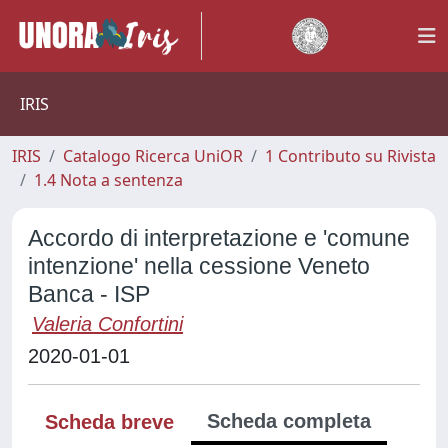
IRIS
IRIS
Catalogo Ricerca UniOR
1 Contributo su Rivista
1.4 Nota a sentenza
Accordo di interpretazione e 'comune
intenzione' nella cessione Veneto
Banca - ISP
Valeria Confortini
2020-01-01
Scheda completa
Scheda breve