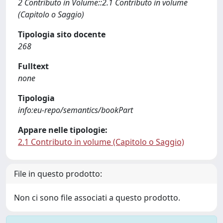
2 Contributo in Volume::2.1 Contributo in volume
(Capitolo o Saggio)
Tipologia sito docente
268
Fulltext
none
Tipologia
info:eu-repo/semantics/bookPart
Appare nelle tipologie:
2.1 Contributo in volume (Capitolo o Saggio)
File in questo prodotto:
Non ci sono file associati a questo prodotto.