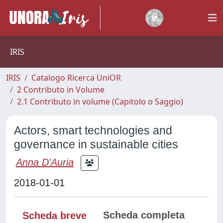
IRIS
IRIS
Catalogo Ricerca UniOR
2 Contributo in Volume
2.1 Contributo in volume (Capitolo o Saggio)
Actors, smart technologies and
governance in sustainable cities
Anna D'Auria
2018-01-01
Scheda completa
Scheda breve