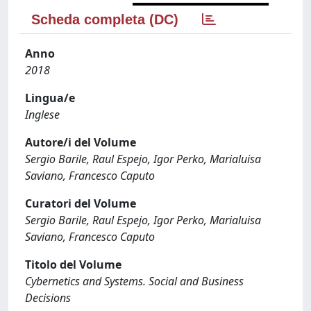
Scheda completa (DC)
Anno
2018
Lingua/e
Inglese
Autore/i del Volume
Sergio Barile, Raul Espejo, Igor Perko, Marialuisa
Saviano, Francesco Caputo
Curatori del Volume
Sergio Barile, Raul Espejo, Igor Perko, Marialuisa
Saviano, Francesco Caputo
Titolo del Volume
Cybernetics and Systems. Social and Business
Decisions