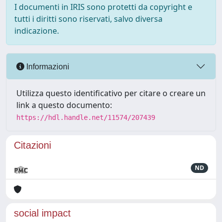
I documenti in IRIS sono protetti da copyright e
tutti i diritti sono riservati, salvo diversa
indicazione.
Informazioni
Utilizza questo identificativo per citare o creare un
link a questo documento:
https://hdl.handle.net/11574/207439
Citazioni
ND
social impact