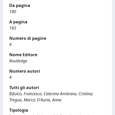
Da pagina
180
A pagina
183
Numero di pagine
4
Nome Editore
Routledge
Numero autori
4
Tutti gli autori
Bifulco, Francesco; Caterina Amitrano, Cristina;
Tregua, Marco; D'Auria, Anna
Tipologia