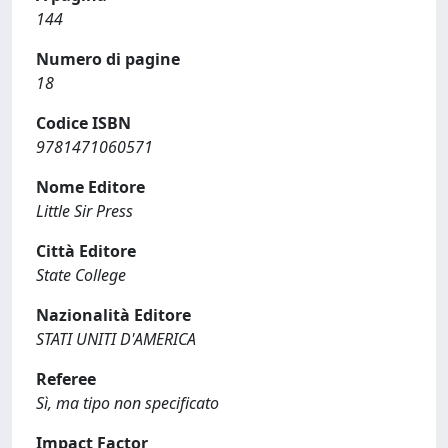
144
Numero di pagine
18
Codice ISBN
9781471060571
Nome Editore
Little Sir Press
Città Editore
State College
Nazionalità Editore
STATI UNITI D'AMERICA
Referee
Sì, ma tipo non specificato
Impact Factor