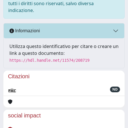
tutti i diritti sono riservati, salvo diversa
indicazione.
Informazioni
Utilizza questo identificativo per citare o creare un
link a questo documento:
https://hdl.handle.net/11574/208719
Citazioni
ND
social impact