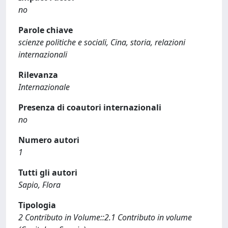
no
Parole chiave
scienze politiche e sociali, Cina, storia, relazioni
internazionali
Rilevanza
Internazionale
Presenza di coautori internazionali
no
Numero autori
1
Tutti gli autori
Sapio, Flora
Tipologia
2 Contributo in Volume::2.1 Contributo in volume