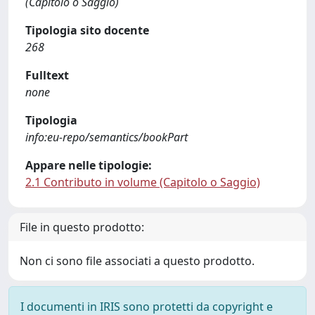
(Capitolo o Saggio)
Tipologia sito docente
268
Fulltext
none
Tipologia
info:eu-repo/semantics/bookPart
Appare nelle tipologie:
2.1 Contributo in volume (Capitolo o Saggio)
File in questo prodotto:
Non ci sono file associati a questo prodotto.
I documenti in IRIS sono protetti da copyright e