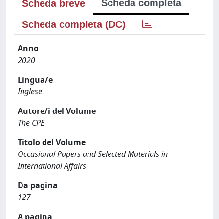
Scheda completa
Scheda breve
Scheda completa (DC)
Anno
2020
Lingua/e
Inglese
Autore/i del Volume
The CPE
Titolo del Volume
Occasional Papers and Selected Materials in
International Affairs
Da pagina
127
A pagina