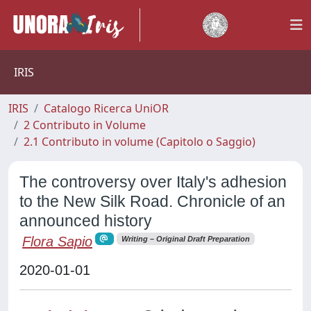
IRIS
IRIS
Catalogo Ricerca UniOR
2 Contributo in Volume
2.1 Contributo in volume (Capitolo o Saggio)
The controversy over Italy's adhesion
to the New Silk Road. Chronicle of an
announced history
Flora Sapio
Writing – Original Draft Preparation
2020-01-01