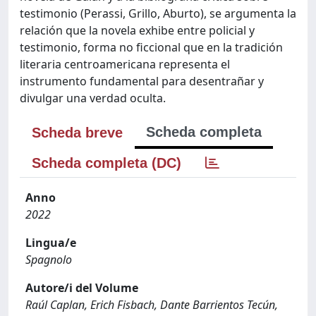
testimonio (Perassi, Grillo, Aburto), se argumenta la
relación que la novela exhibe entre policial y
testimonio, forma no ficcional que en la tradición
literaria centroamericana representa el
instrumento fundamental para desentrañar y
divulgar una verdad oculta.
Scheda completa
Scheda breve
Scheda completa (DC)
Anno
2022
Lingua/e
Spagnolo
Autore/i del Volume
Raúl Caplan, Erich Fisbach, Dante Barrientos Tecún,