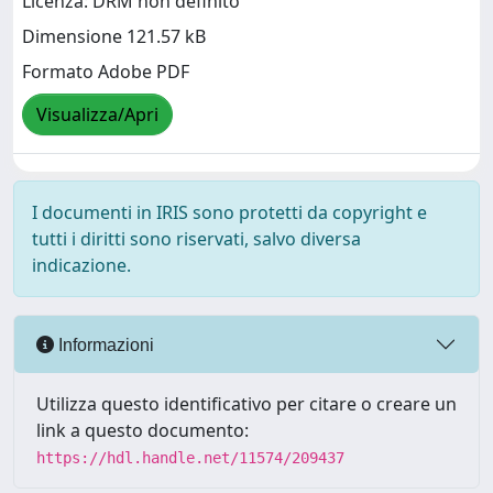
Licenza: DRM non definito
Dimensione 121.57 kB
Formato Adobe PDF
Visualizza/Apri
I documenti in IRIS sono protetti da copyright e
tutti i diritti sono riservati, salvo diversa
indicazione.
Informazioni
Utilizza questo identificativo per citare o creare un
link a questo documento:
https://hdl.handle.net/11574/209437