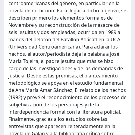
centroamericanas del género, en particular en la
novela de no-ficción. Para llegar a dicho objetivo, se
describen primero los elementos formales de
Noviembre y su reconstrucción de la masacre de
seis jesuitas y dos empleadas, ocurrida en 1989 a
manos del pelotón del Batallón Atlácatl en la UCA
(Universidad Centroamericana). Para aclarar los
hechos, el autor/periodista deja la palabra a José
María Tojeira, el padre jesuita que más se hizo
cargo de las investigaciones y de las demandas de
justicia. Desde estas premisas, el planteamiento
metodológico se apoya en el estudio fundamental
de Ana María Amar Sánchez, El relato de los hechos
(1992) y prevé el reconocimiento de los procesos de
subjetivización de los personajes y de la
interdependencia formal con la literatura policial.
Finalmente, gracias a los estudios sobre las
entrevistas que aparecen reiteradamente en la
novela de Galán y a la bibliografía crítica sobre