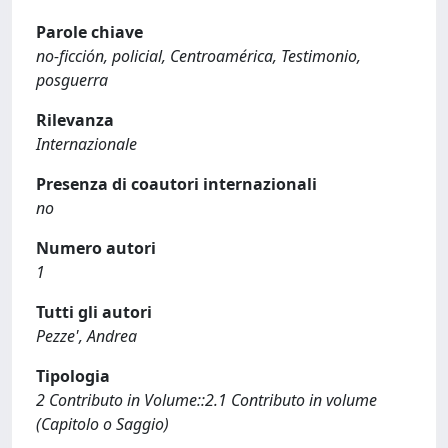
Parole chiave
no-ficción, policial, Centroamérica, Testimonio,
posguerra
Rilevanza
Internazionale
Presenza di coautori internazionali
no
Numero autori
1
Tutti gli autori
Pezze', Andrea
Tipologia
2 Contributo in Volume::2.1 Contributo in volume
(Capitolo o Saggio)