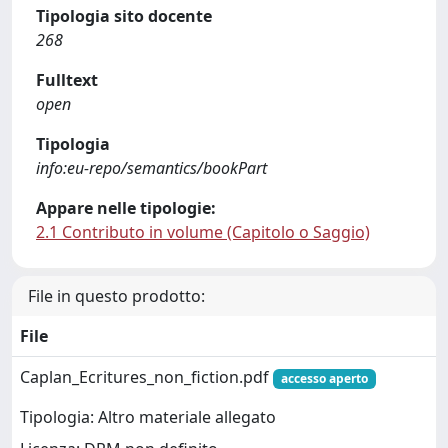
Tipologia sito docente
268
Fulltext
open
Tipologia
info:eu-repo/semantics/bookPart
Appare nelle tipologie:
2.1 Contributo in volume (Capitolo o Saggio)
File in questo prodotto:
File
Caplan_Ecritures_non_fiction.pdf
accesso aperto
Tipologia: Altro materiale allegato