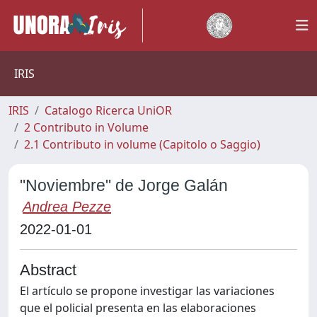
IRIS
IRIS
Catalogo Ricerca UniOR
2 Contributo in Volume
2.1 Contributo in volume (Capitolo o Saggio)
"Noviembre" de Jorge Galán
Andrea Pezze
2022-01-01
Abstract
El artículo se propone investigar las variaciones
que el policial presenta en las elaboraciones