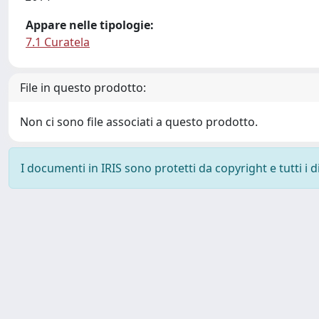
Appare nelle tipologie:
7.1 Curatela
File in questo prodotto:
Non ci sono file associati a questo prodotto.
I documenti in IRIS sono protetti da copyright e tutti i di