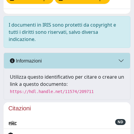
I documenti in IRIS sono protetti da copyright e
tutti i diritti sono riservati, salvo diversa
indicazione.
Informazioni
Utilizza questo identificativo per citare o creare un
link a questo documento:
https://hdl.handle.net/11574/209711
Citazioni
ND