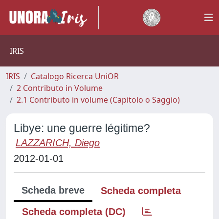
IRIS
IRIS
Catalogo Ricerca UniOR
2 Contributo in Volume
2.1 Contributo in volume (Capitolo o Saggio)
Libye: une guerre légitime?
LAZZARICH, Diego
2012-01-01
Scheda breve
Scheda completa
Scheda completa (DC)