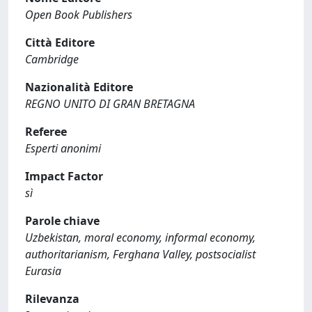
Open Book Publishers
Città Editore
Cambridge
Nazionalità Editore
REGNO UNITO DI GRAN BRETAGNA
Referee
Esperti anonimi
Impact Factor
sì
Parole chiave
Uzbekistan, moral economy, informal economy,
authoritarianism, Ferghana Valley, postsocialist
Eurasia
Rilevanza