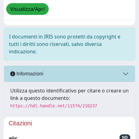
Visualizza/Apri
I documenti in IRIS sono protetti da copyright e
tutti i diritti sono riservati, salvo diversa
indicazione.
Informazioni
Utilizza questo identificativo per citare o creare un
link a questo documento:
https://hdl.handle.net/11574/210237
Citazioni
ND