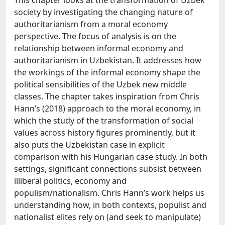
society by investigating the changing nature of
authoritarianism from a moral economy
perspective. The focus of analysis is on the
relationship between informal economy and
authoritarianism in Uzbekistan. It addresses how
the workings of the informal economy shape the
political sensibilities of the Uzbek new middle
classes. The chapter takes inspiration from Chris
Hann’s (2018) approach to the moral economy, in
which the study of the transformation of social
values across history figures prominently, but it
also puts the Uzbekistan case in explicit
comparison with his Hungarian case study. In both
settings, significant connections subsist between
illiberal politics, economy and
populism/nationalism. Chris Hann’s work helps us
understanding how, in both contexts, populist and
nationalist elites rely on (and seek to manipulate)