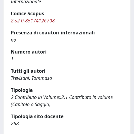
Internazionale
Codice Scopus
2-s2.0-85174126708
Presenza di coautori internazionali
no
Numero autori
1
Tutti gli autori
Trevisani, Tommaso
Tipologia
2 Contributo in Volume::2.1 Contributo in volume
(Capitolo o Saggio)
Tipologia sito docente
268