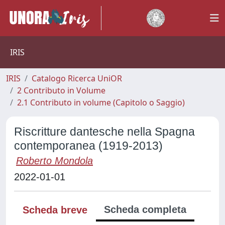
IRIS
IRIS
Catalogo Ricerca UniOR
2 Contributo in Volume
2.1 Contributo in volume (Capitolo o Saggio)
Riscritture dantesche nella Spagna
contemporanea (1919-2013)
Roberto Mondola
2022-01-01
Scheda completa
Scheda breve