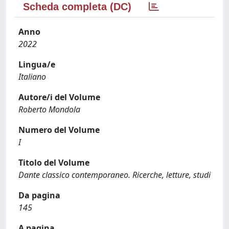
Scheda completa (DC)
Anno
2022
Lingua/e
Italiano
Autore/i del Volume
Roberto Mondola
Numero del Volume
I
Titolo del Volume
Dante classico contemporaneo. Ricerche, letture, studi
Da pagina
145
A pagina