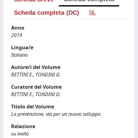
Scheda completa (DC)
Anno
2019
Lingua/e
Italiano
Autore/i del Volume
BETTINI E., TONDINI D.
Curatore del Volume
BETTINI E., TONDINI D.
Titolo del Volume
La prevenzione, via per un nuovo sviluppo
Relazione
su invito