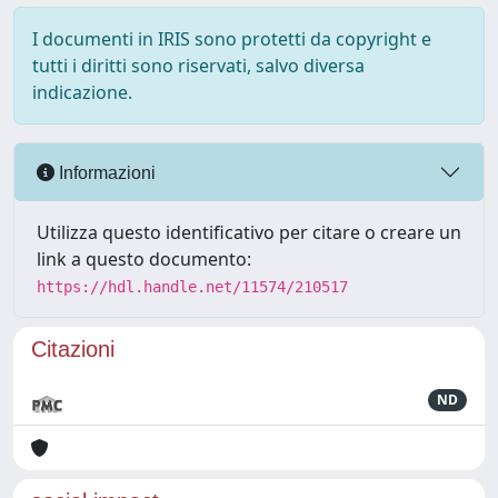
I documenti in IRIS sono protetti da copyright e
tutti i diritti sono riservati, salvo diversa
indicazione.
Informazioni
Utilizza questo identificativo per citare o creare un
link a questo documento:
https://hdl.handle.net/11574/210517
Citazioni
ND