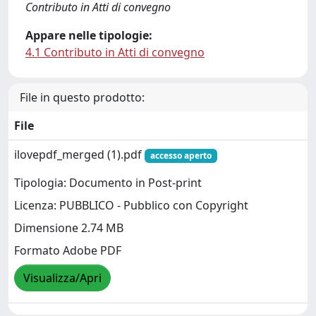
Contributo in Atti di convegno
Appare nelle tipologie:
4.1 Contributo in Atti di convegno
File in questo prodotto:
File
ilovepdf_merged (1).pdf
accesso aperto
Tipologia: Documento in Post-print
Licenza: PUBBLICO - Pubblico con Copyright
Dimensione 2.74 MB
Formato Adobe PDF
Visualizza/Apri