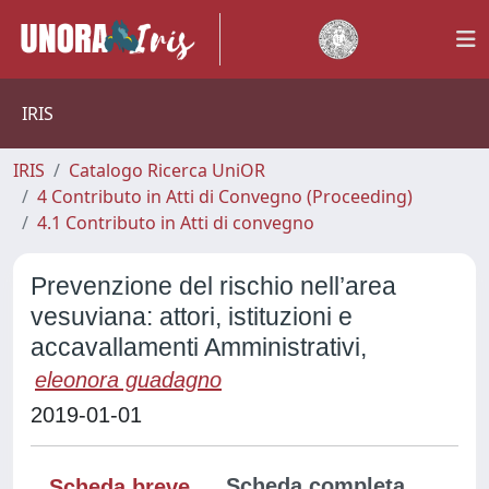
IRIS
IRIS
Catalogo Ricerca UniOR
4 Contributo in Atti di Convegno (Proceeding)
4.1 Contributo in Atti di convegno
Prevenzione del rischio nell’area
vesuviana: attori, istituzioni e
accavallamenti Amministrativi,
eleonora guadagno
2019-01-01
Scheda completa
Scheda breve