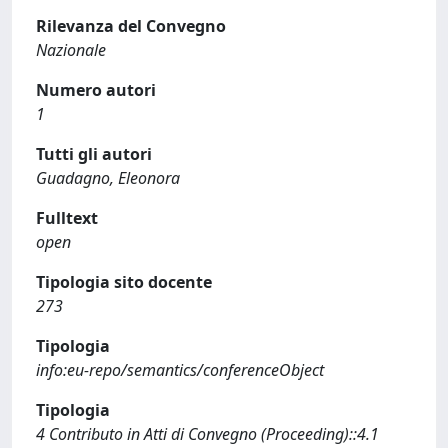
Rilevanza del Convegno
Nazionale
Numero autori
1
Tutti gli autori
Guadagno, Eleonora
Fulltext
open
Tipologia sito docente
273
Tipologia
info:eu-repo/semantics/conferenceObject
Tipologia
4 Contributo in Atti di Convegno (Proceeding)::4.1