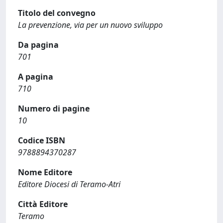
Titolo del convegno
La prevenzione, via per un nuovo sviluppo
Da pagina
701
A pagina
710
Numero di pagine
10
Codice ISBN
9788894370287
Nome Editore
Editore Diocesi di Teramo-Atri
Città Editore
Teramo