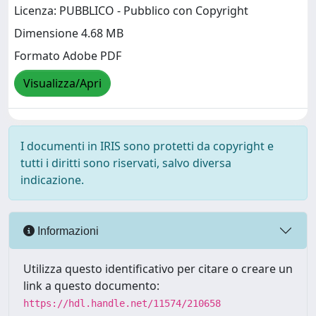
Licenza: PUBBLICO - Pubblico con Copyright
Dimensione 4.68 MB
Formato Adobe PDF
Visualizza/Apri
I documenti in IRIS sono protetti da copyright e
tutti i diritti sono riservati, salvo diversa
indicazione.
Informazioni
Utilizza questo identificativo per citare o creare un
link a questo documento:
https://hdl.handle.net/11574/210658