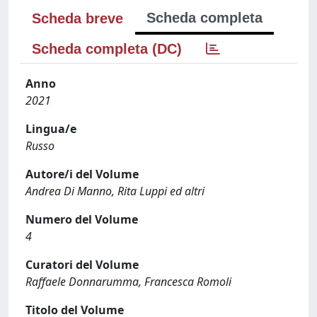
Scheda completa
Scheda breve
Scheda completa (DC)
Anno
2021
Lingua/e
Russo
Autore/i del Volume
Andrea Di Manno, Rita Luppi ed altri
Numero del Volume
4
Curatori del Volume
Raffaele Donnarumma, Francesca Romoli
Titolo del Volume