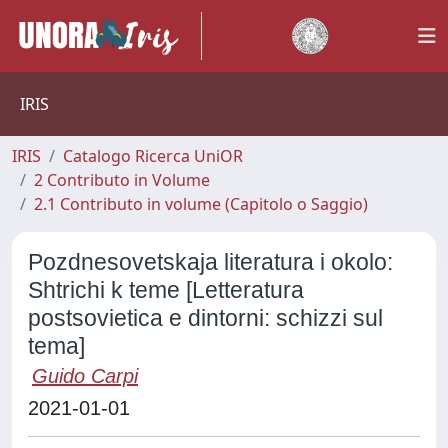
IRIS
IRIS
Catalogo Ricerca UniOR
2 Contributo in Volume
2.1 Contributo in volume (Capitolo o Saggio)
Pozdnesovetskaja literatura i okolo:
Shtrichi k teme [Letteratura
postsovietica e dintorni: schizzi sul
tema]
Guido Carpi
2021-01-01