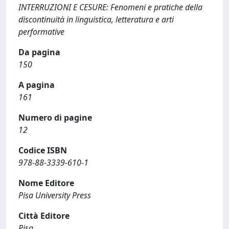
INTERRUZIONI E CESURE: Fenomeni e pratiche della
discontinuità in linguistica, letteratura e arti
performative
Da pagina
150
A pagina
161
Numero di pagine
12
Codice ISBN
978-88-3339-610-1
Nome Editore
Pisa University Press
Città Editore
Pisa